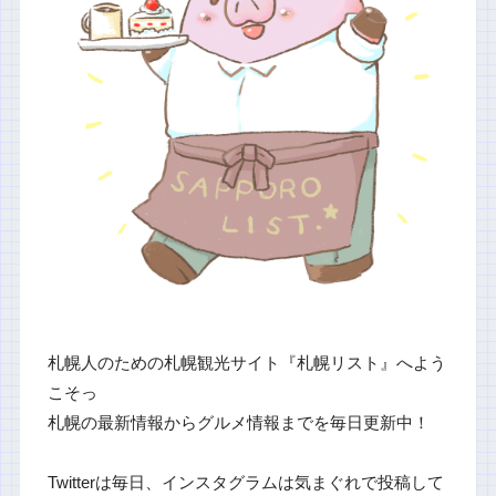
札幌人のための札幌観光サイト『札幌リスト』へよう
こそっ
札幌の最新情報からグルメ情報までを毎日更新中！
Twitterは毎日、インスタグラムは気まぐれで投稿して