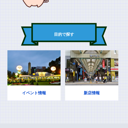
目的で探す
イベント情報
新店情報