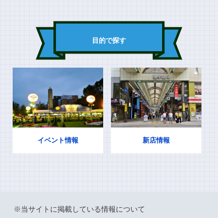
目的で探す
イベント情報
新店情報
※当サイトに掲載している情報について