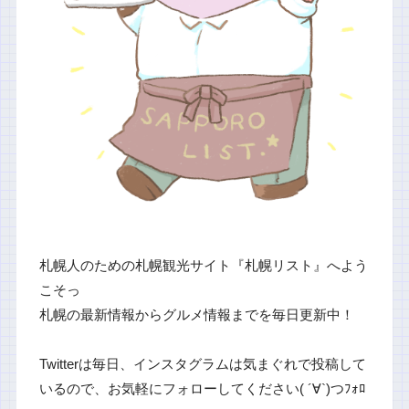
札幌人のための札幌観光サイト『札幌リスト』へよう
こそっ
札幌の最新情報からグルメ情報までを毎日更新中！
Twitterは毎日、インスタグラムは気まぐれで投稿して
いるので、お気軽にフォローしてください( ´∀`)つﾌｫﾛ