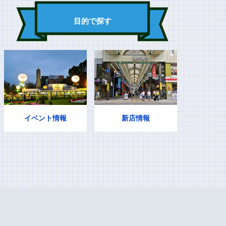
目的で探す
イベント情報
新店情報