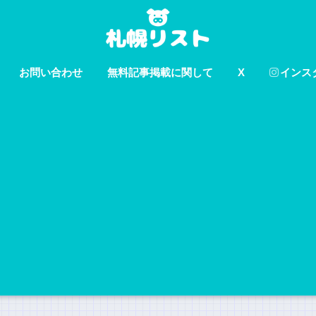
お問い合わせ
無料記事掲載に関して
X
インス