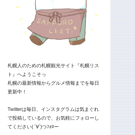
札幌人のための札幌観光サイト『札幌リス
ト』へようこそっ
札幌の最新情報からグルメ情報までを毎日
更新中！
Twitterは毎日、インスタグラムは気まぐれ
で投稿しているので、お気軽にフォローし
てください( ´∀`)つﾌｫﾛー