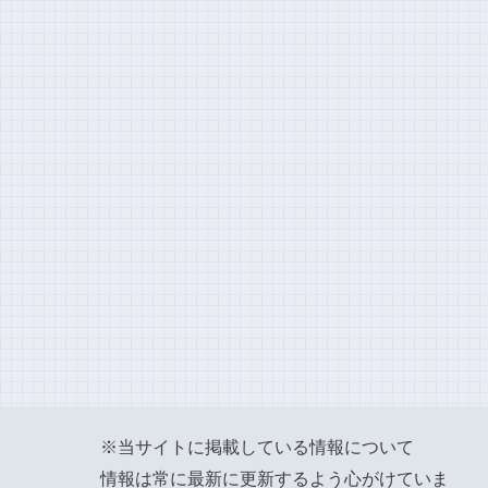
※当サイトに掲載している情報について
情報は常に最新に更新するよう心がけていま