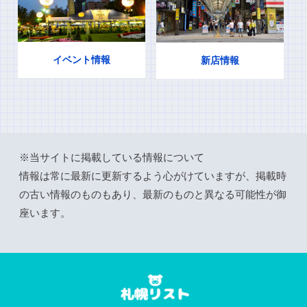
イベント情報
新店情報
※当サイトに掲載している情報について
情報は常に最新に更新するよう心がけていますが、掲載時
の古い情報のものもあり、最新のものと異なる可能性が御
座います。