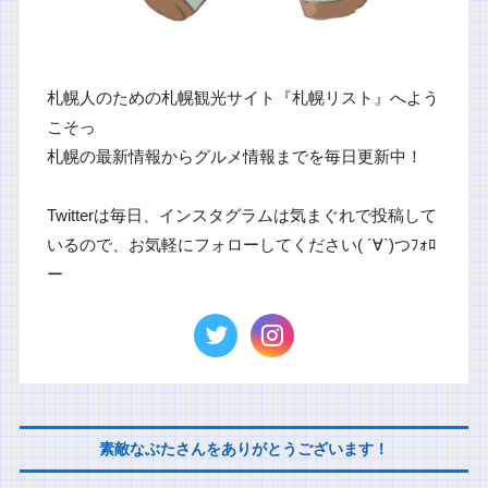
札幌人のための札幌観光サイト『札幌リスト』へよう
こそっ
札幌の最新情報からグルメ情報までを毎日更新中！
Twitterは毎日、インスタグラムは気まぐれで投稿して
いるので、お気軽にフォローしてください( ´∀`)つﾌｫﾛ
ー
素敵なぶたさんをありがとうございます！