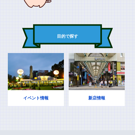
目的で探す
イベント情報
新店情報