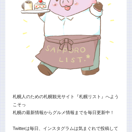
札幌人のための札幌観光サイト『札幌リスト』へよう
こそっ
札幌の最新情報からグルメ情報までを毎日更新中！
Twitterは毎日、インスタグラムは気まぐれで投稿して