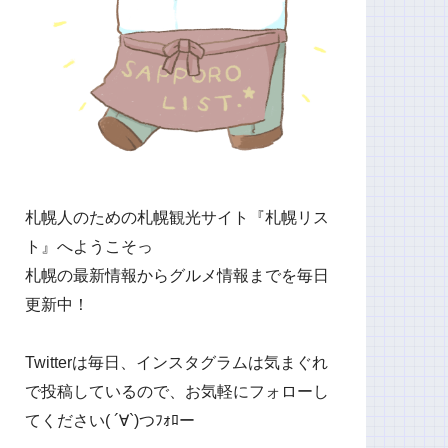
札幌人のための札幌観光サイト『札幌リス
ト』へようこそっ
札幌の最新情報からグルメ情報までを毎日
更新中！
Twitterは毎日、インスタグラムは気まぐれ
で投稿しているので、お気軽にフォローし
てください( ´∀`)つﾌｫﾛー