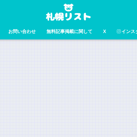
お問い合わせ
無料記事掲載に関して
X
インス