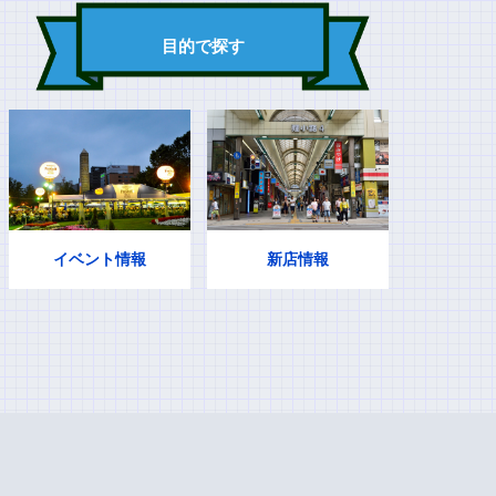
目的で探す
イベント情報
新店情報