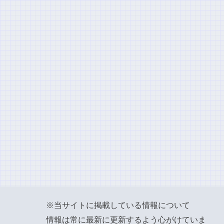
※当サイトに掲載している情報について
情報は常に最新に更新するよう心がけていま