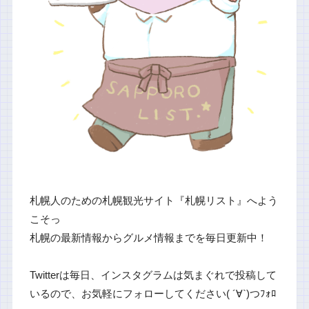
札幌人のための札幌観光サイト『札幌リスト』へよう
こそっ
札幌の最新情報からグルメ情報までを毎日更新中！
Twitterは毎日、インスタグラムは気まぐれで投稿して
いるので、お気軽にフォローしてください( ´∀`)つﾌｫﾛ