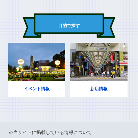
目的で探す
イベント情報
新店情報
※当サイトに掲載している情報について