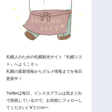
札幌人のための札幌観光サイト『札幌リス
ト』へようこそっ
札幌の最新情報からグルメ情報までを毎日
更新中！
Twitterは毎日、インスタグラムは気まぐれ
で投稿しているので、お気軽にフォローし
てください( ´∀`)つﾌｫﾛー