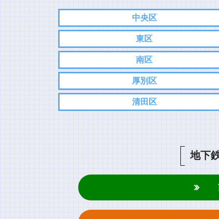
中央区
東区
南区
厚別区
清田区
地下