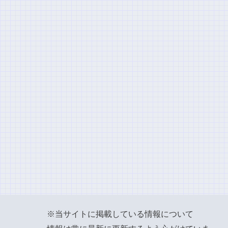
※当サイトに掲載している情報について