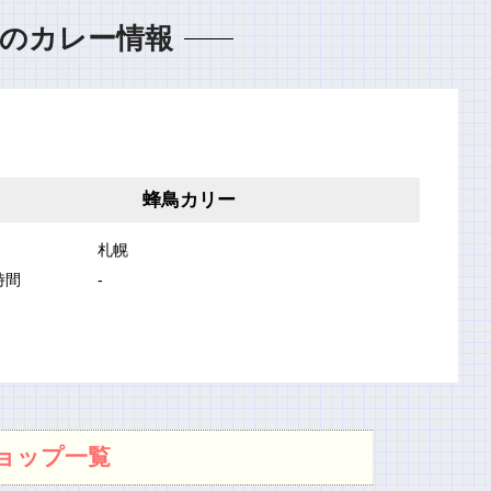
のカレー情報
蜂鳥カリー
札幌
時間
-
ョップ一覧