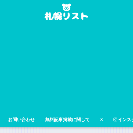
お問い合わせ
無料記事掲載に関して
X
インス