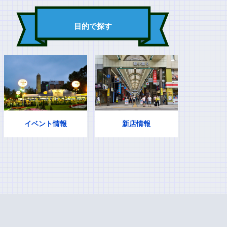
目的で探す
イベント情報
新店情報