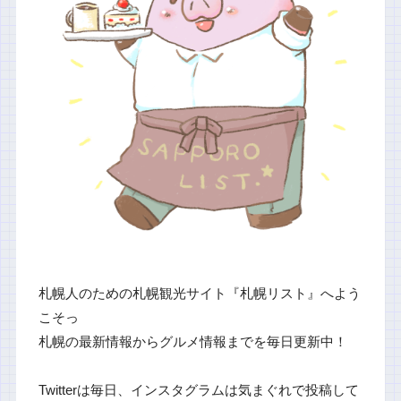
札幌人のための札幌観光サイト『札幌リスト』へよう
こそっ
札幌の最新情報からグルメ情報までを毎日更新中！
Twitterは毎日、インスタグラムは気まぐれで投稿して