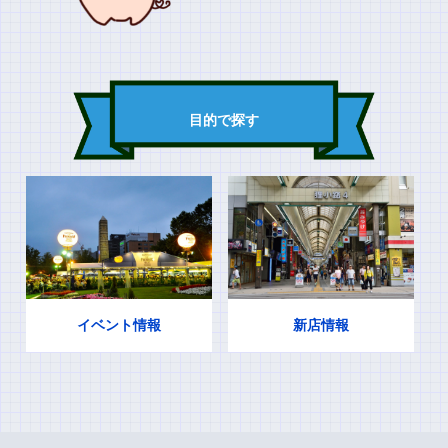
目的で探す
イベント情報
新店情報