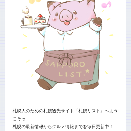
札幌人のための札幌観光サイト『札幌リスト』へよう
こそっ
札幌の最新情報からグルメ情報までを毎日更新中！