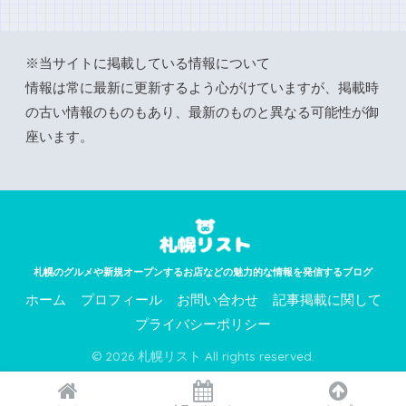
※当サイトに掲載している情報について
情報は常に最新に更新するよう心がけていますが、掲載時
の古い情報のものもあり、最新のものと異なる可能性が御
座います。
札幌のグルメや新規オープンするお店などの魅力的な情報を発信するブログ
ホーム
プロフィール
お問い合わせ
記事掲載に関して
プライバシーポリシー
© 2026 札幌リスト All rights reserved.