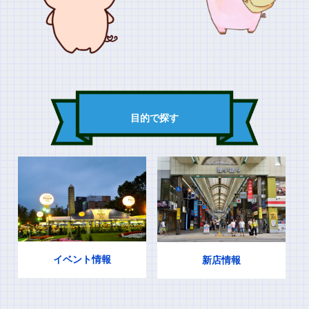
目的で探す
イベント情報
新店情報