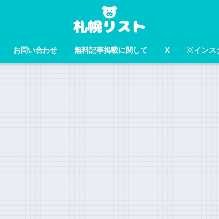
お問い合わせ
無料記事掲載に関して
X
インス