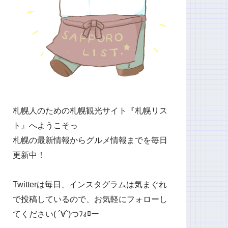
札幌人のための札幌観光サイト『札幌リス
ト』へようこそっ
札幌の最新情報からグルメ情報までを毎日
更新中！
Twitterは毎日、インスタグラムは気まぐれ
で投稿しているので、お気軽にフォローし
てください( ´∀`)つﾌｫﾛー