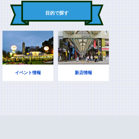
目的で探す
イベント情報
新店情報