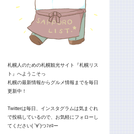
札幌人のための札幌観光サイト『札幌リス
ト』へようこそっ
札幌の最新情報からグルメ情報までを毎日
更新中！
Twitterは毎日、インスタグラムは気まぐれ
で投稿しているので、お気軽にフォローし
てください( ´∀`)つﾌｫﾛー