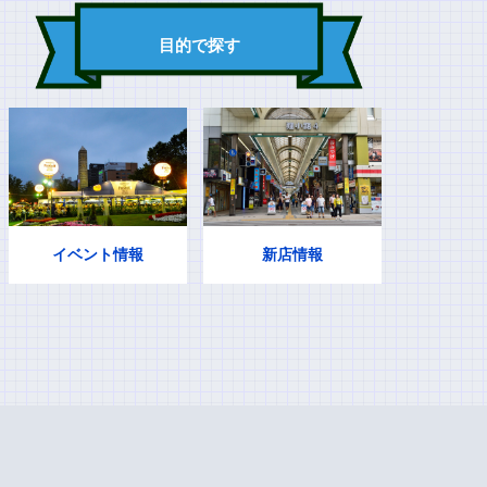
目的で探す
イベント情報
新店情報