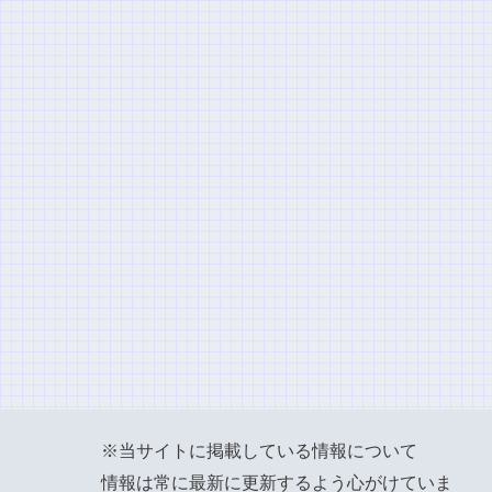
※当サイトに掲載している情報について
情報は常に最新に更新するよう心がけていま