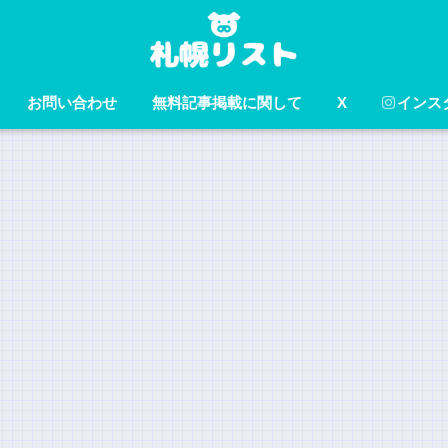
お問い合わせ
無料記事掲載に関して
X
インス