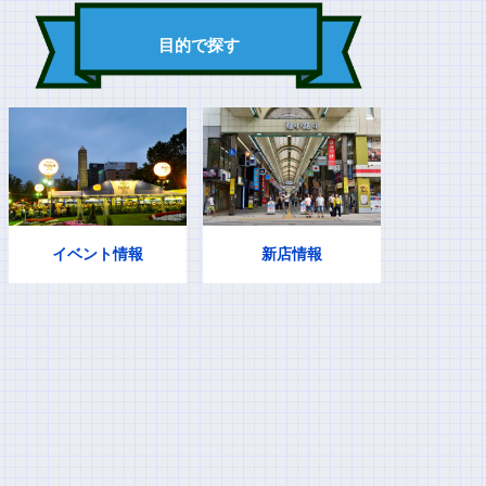
目的で探す
イベント情報
新店情報