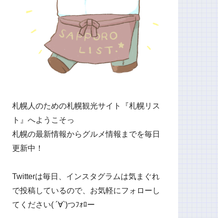
札幌人のための札幌観光サイト『札幌リス
ト』へようこそっ
札幌の最新情報からグルメ情報までを毎日
更新中！
Twitterは毎日、インスタグラムは気まぐれ
で投稿しているので、お気軽にフォローし
てください( ´∀`)つﾌｫﾛー