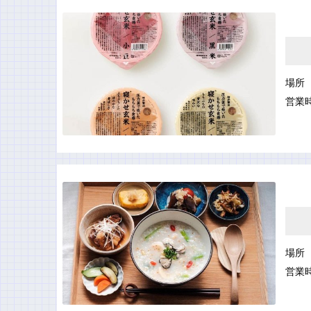
場所
営業
場所
営業