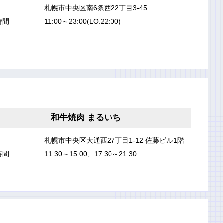
札幌市中央区南6条西22丁目3-45
時間
11:00～23:00(LO.22:00)
和牛焼肉 まるいち
札幌市中央区大通西27丁目1-12 佐藤ビル1階
時間
11:30～15:00、17:30～21:30