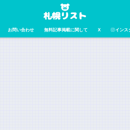
お問い合わせ
無料記事掲載に関して
X
インス