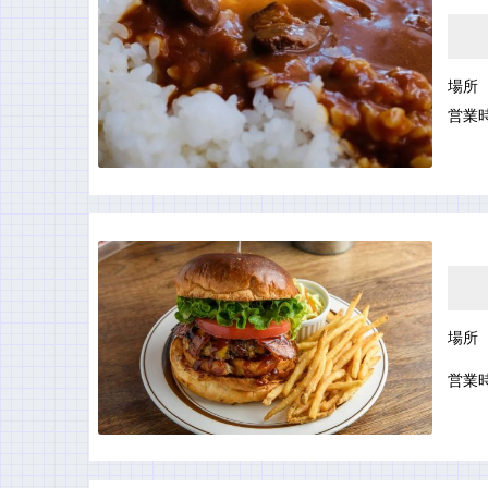
場所
営業
場所
営業