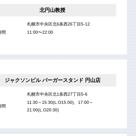
北円山教授
札幌市中央区北6条西26丁目5-12
時間
11:00〜22:00
ジャクソンビル バーガースタンド 円山店
札幌市中央区北1条西27丁目5-6
11:30～15:30(L.O15:00)、17:00～
時間
21:00(L.O20:30)