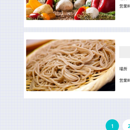
営業
場所
営業
1