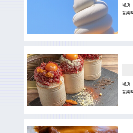
場所
営業
場所
営業