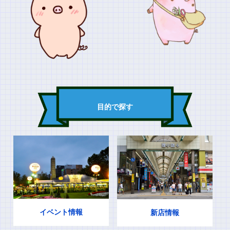
目的で探す
イベント情報
新店情報