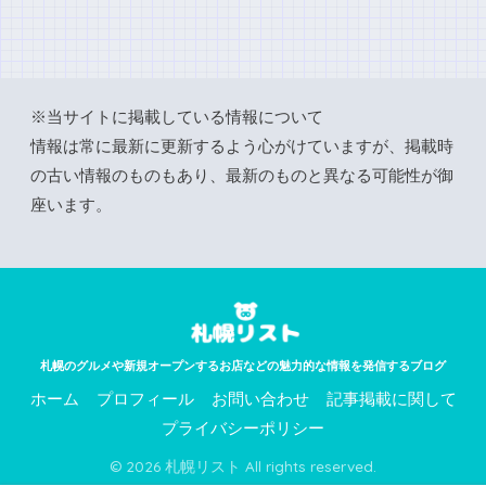
※当サイトに掲載している情報について
情報は常に最新に更新するよう心がけていますが、掲載時
の古い情報のものもあり、最新のものと異なる可能性が御
座います。
札幌のグルメや新規オープンするお店などの魅力的な情報を発信するブログ
ホーム
プロフィール
お問い合わせ
記事掲載に関して
プライバシーポリシー
© 2026 札幌リスト All rights reserved.