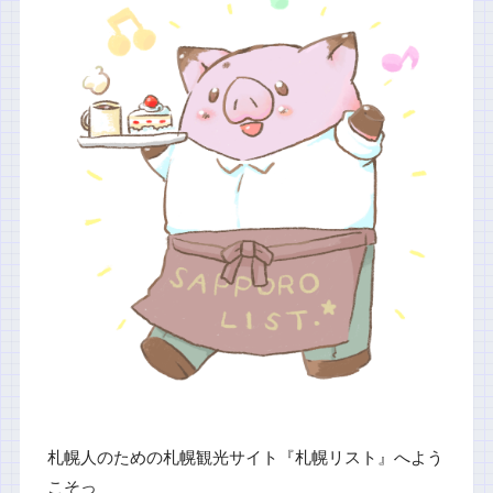
札幌人のための札幌観光サイト『札幌リスト』へよう
こそっ