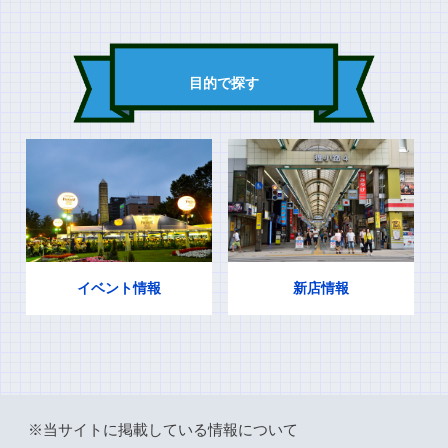
目的で探す
イベント情報
新店情報
※当サイトに掲載している情報について