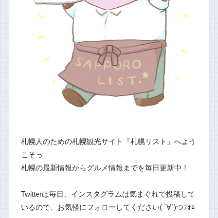
札幌人のための札幌観光サイト『札幌リスト』へよう
こそっ
札幌の最新情報からグルメ情報までを毎日更新中！
Twitterは毎日、インスタグラムは気まぐれで投稿して
いるので、お気軽にフォローしてください( ´∀`)つﾌｫﾛ