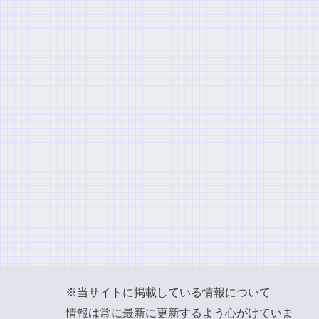
※当サイトに掲載している情報について
情報は常に最新に更新するよう心がけていま