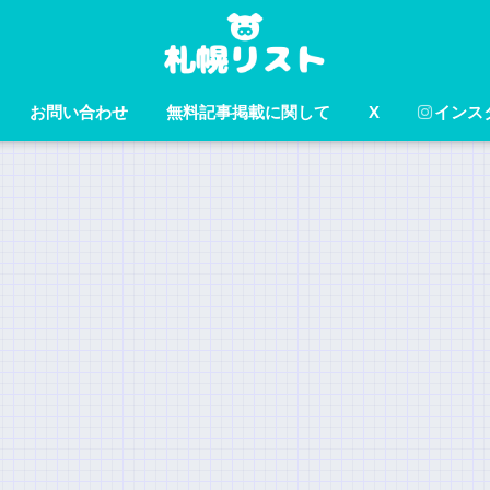
お問い合わせ
無料記事掲載に関して
X
インス