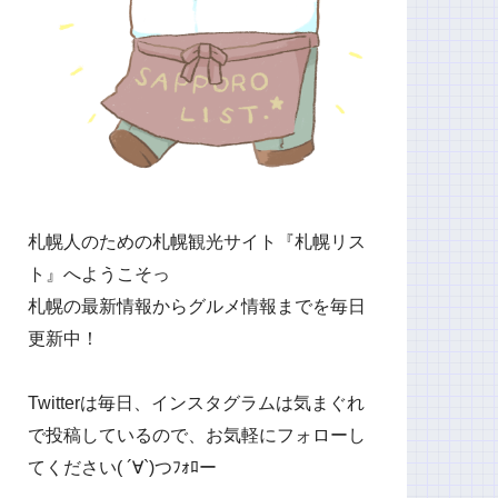
札幌人のための札幌観光サイト『札幌リス
ト』へようこそっ
札幌の最新情報からグルメ情報までを毎日
更新中！
Twitterは毎日、インスタグラムは気まぐれ
で投稿しているので、お気軽にフォローし
てください( ´∀`)つﾌｫﾛー