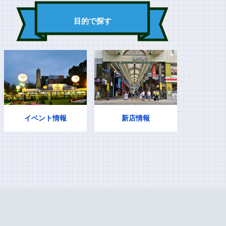
目的で探す
イベント情報
新店情報