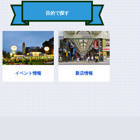
目的で探す
イベント情報
新店情報