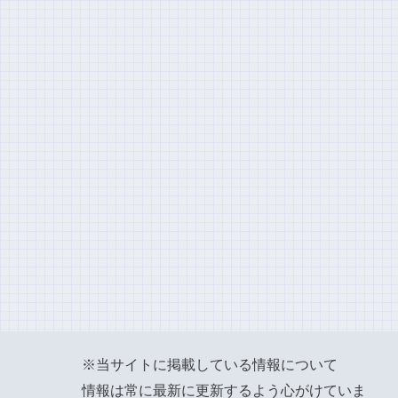
※当サイトに掲載している情報について
情報は常に最新に更新するよう心がけていま