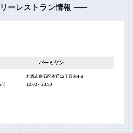
リーレストラン情報
バーミヤン
札幌市白石区本通12丁目南4-8
時間
10:00～23:30