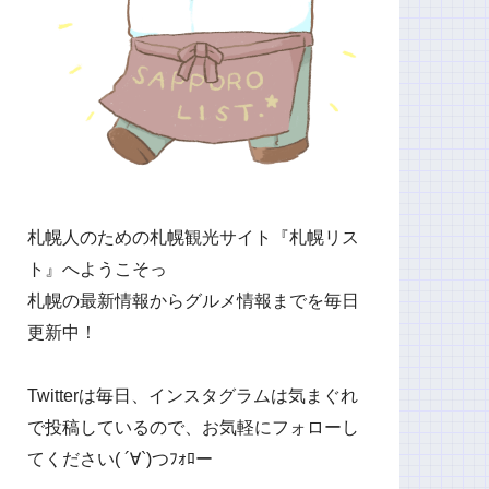
札幌人のための札幌観光サイト『札幌リス
ト』へようこそっ
札幌の最新情報からグルメ情報までを毎日
更新中！
Twitterは毎日、インスタグラムは気まぐれ
で投稿しているので、お気軽にフォローし
てください( ´∀`)つﾌｫﾛー