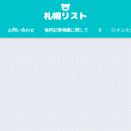
お問い合わせ
無料記事掲載に関して
X
インス