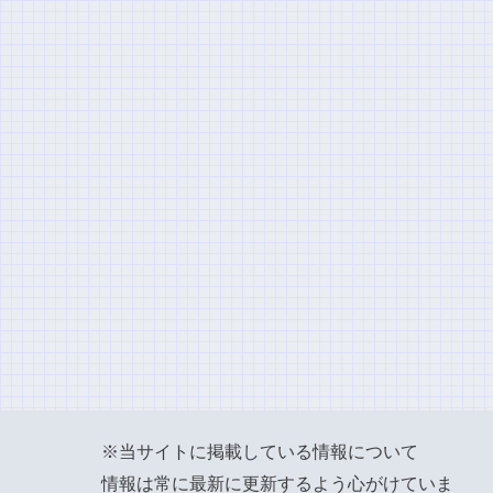
※当サイトに掲載している情報について
情報は常に最新に更新するよう心がけていま