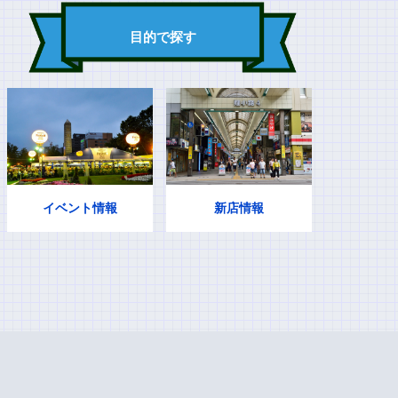
目的で探す
イベント情報
新店情報