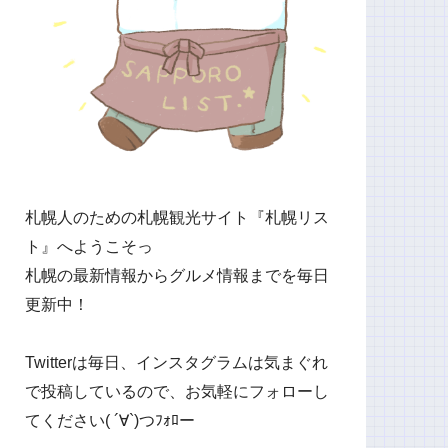
札幌人のための札幌観光サイト『札幌リス
ト』へようこそっ
札幌の最新情報からグルメ情報までを毎日
更新中！
Twitterは毎日、インスタグラムは気まぐれ
で投稿しているので、お気軽にフォローし
てください( ´∀`)つﾌｫﾛー