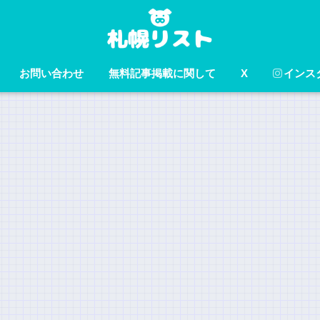
お問い合わせ
無料記事掲載に関して
X
インス