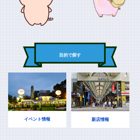
目的で探す
イベント情報
新店情報