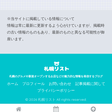
※当サイトに掲載している情報について
情報は常に最新に更新するよう心がけていますが、掲載時
の古い情報のものもあり、最新のものと異なる可能性が御
座います。
札幌のグルメや新規オープンするお店などの魅力的な情報を発信するブログ
ホーム
プロフィール
お問い合わせ
記事掲載に関して
プライバシーポリシー
© 2026 札幌リスト All rights reserved.