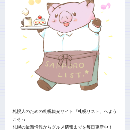
札幌人のための札幌観光サイト『札幌リスト』へよう
こそっ
札幌の最新情報からグルメ情報までを毎日更新中！