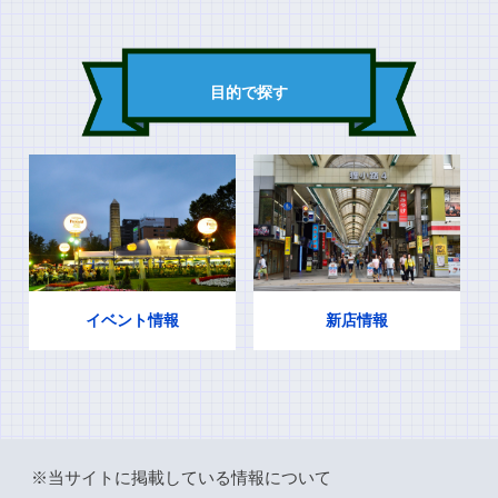
目的で探す
イベント情報
新店情報
※当サイトに掲載している情報について