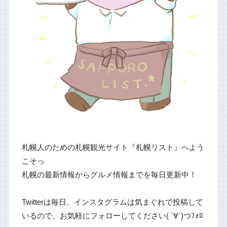
札幌人のための札幌観光サイト『札幌リスト』へよう
こそっ
札幌の最新情報からグルメ情報までを毎日更新中！
Twitterは毎日、インスタグラムは気まぐれで投稿して
いるので、お気軽にフォローしてください( ´∀`)つﾌｫﾛ