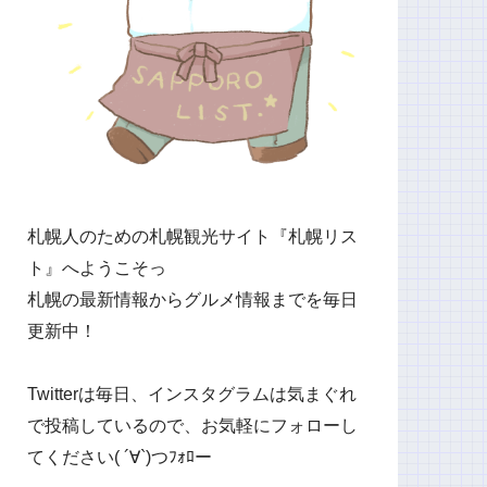
札幌人のための札幌観光サイト『札幌リス
ト』へようこそっ
札幌の最新情報からグルメ情報までを毎日
更新中！
Twitterは毎日、インスタグラムは気まぐれ
で投稿しているので、お気軽にフォローし
てください( ´∀`)つﾌｫﾛー