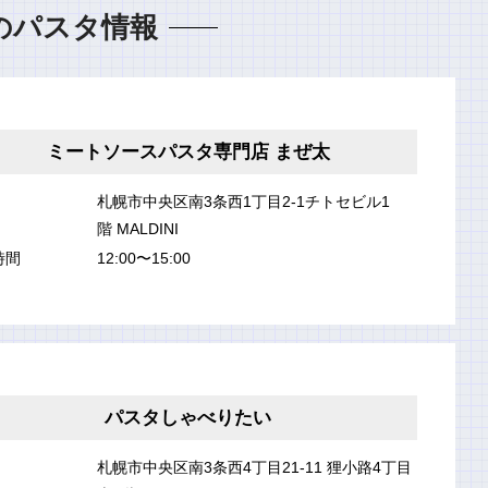
のパスタ情報
ミートソースパスタ専門店 まぜ太
札幌市中央区南3条西1丁目2-1チトセビル1
階 MALDINI
時間
12:00〜15:00
パスタしゃべりたい
札幌市中央区南3条西4丁目21-11 狸小路4丁目