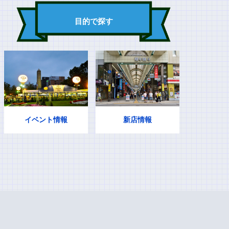
目的で探す
イベント情報
新店情報