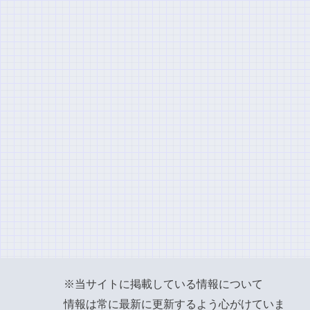
※当サイトに掲載している情報について
情報は常に最新に更新するよう心がけていま