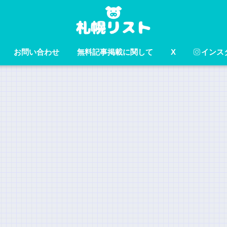
お問い合わせ
無料記事掲載に関して
X
インス