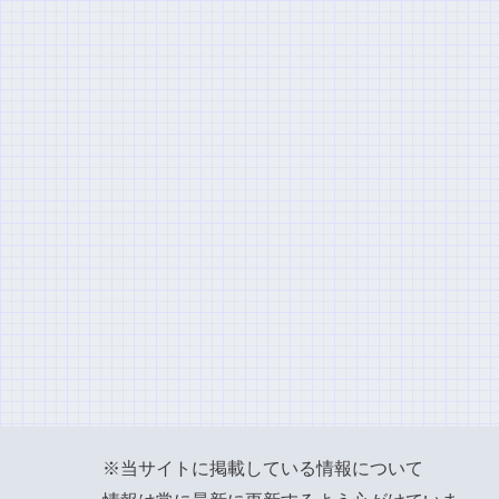
※当サイトに掲載している情報について