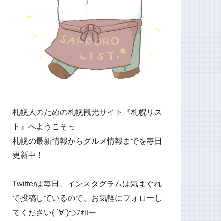
札幌人のための札幌観光サイト『札幌リス
ト』へようこそっ
札幌の最新情報からグルメ情報までを毎日
更新中！
Twitterは毎日、インスタグラムは気まぐれ
で投稿しているので、お気軽にフォローし
てください( ´∀`)つﾌｫﾛー