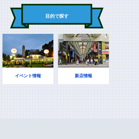
目的で探す
イベント情報
新店情報