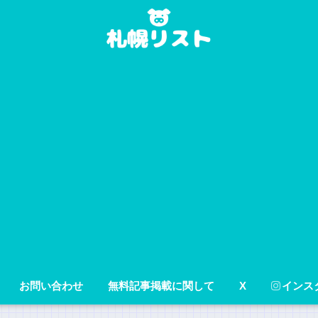
お問い合わせ
無料記事掲載に関して
X
インス