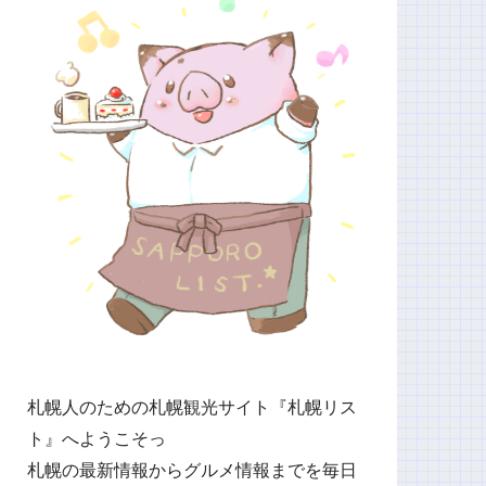
札幌人のための札幌観光サイト『札幌リス
ト』へようこそっ
札幌の最新情報からグルメ情報までを毎日