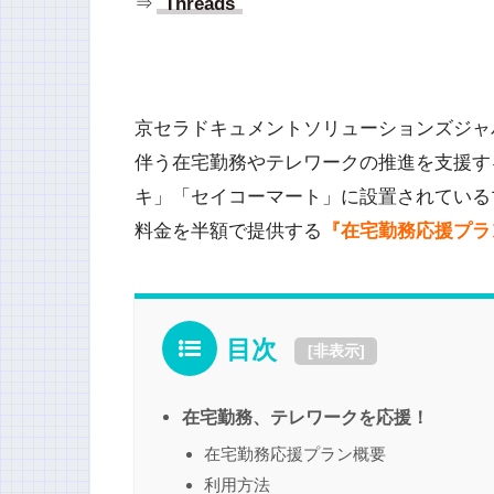
⇒
Threads
京セラドキュメントソリューションズジャ
伴う在宅勤務やテレワークの推進を支援す
キ」「セイコーマート」に設置されている
料金を半額で提供する
『在宅勤務応援プラ
目次
[
非表示
]
在宅勤務、テレワークを応援！
在宅勤務応援プラン概要
利用方法