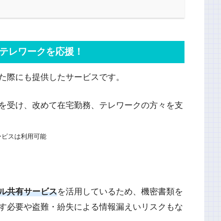
テレワークを応援！
た際にも提供したサービスです。
を受け、改めて在宅勤務、テレワークの方々を支
ービスは利用可能
ル共有サービス
を活用しているため、機密書類を
出す必要や盗難・紛失による情報漏えいリスクもな