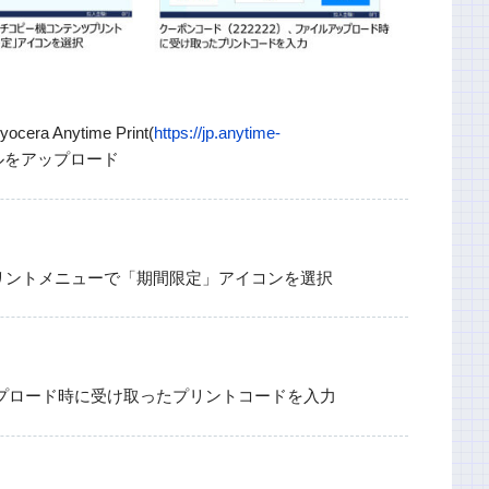
Anytime Print(
https://jp.anytime-
ルをアップロード
リントメニューで「期間限定」アイコンを選択
ップロード時に受け取ったプリントコードを入力