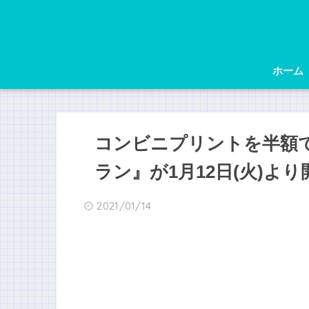
ホーム
コンビニプリントを半額で
ラン』が1月12日(火)より
2021/01/14