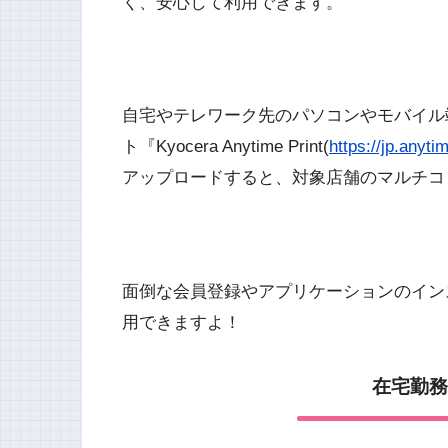
く、安心して利用できます。
自宅やテレワーク先のパソコンやモバイル
ト『Kyocera Anytime Print(
https://jp.anyt
アップロードすると、対象店舗のマルチコ
面倒な会員登録やアプリケーションのイン
用できますよ！
在宅勤