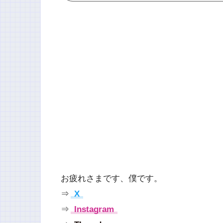
お疲れさまです、僕です。
⇒
X
⇒
Instagram