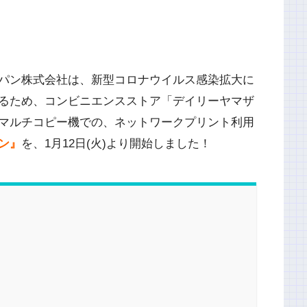
パン株式会社は、新型コロナウイルス感染拡大に
るため、コンビニエンスストア「デイリーヤマザ
マルチコピー機での、ネットワークプリント利用
ン』
を、1月12日(火)より開始しました！