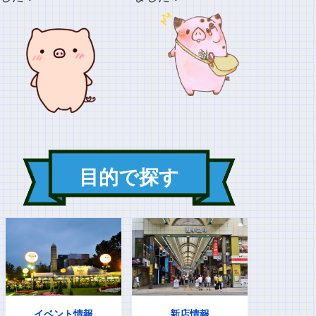
目的で探す
イベント情報
新店情報