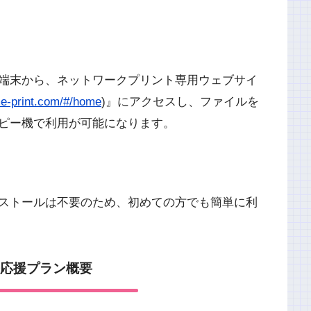
端末から、ネットワークプリント専用ウェブサイ
ime-print.com/#/home
)』にアクセスし、ファイルを
ピー機で利用が可能になります。
ストールは不要のため、初めての方でも簡単に利
務応援プラン概要