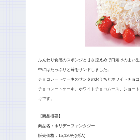
ふんわり食感のスポンジと甘さ控えめで口溶けのよい生
中にはたっぷりと苺をサンドしました。
チョコレートケーキのサンタのおうちとホワイトチョコ
チョコレートケーキ、ホワイトチョコムース、ショート
キです。
【商品概要】
商品名：ホリデーファンタジー
販売価格：15,120円(税込)