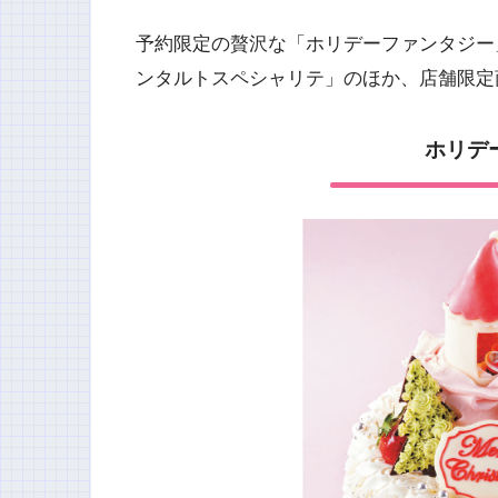
予約限定の贅沢な「ホリデーファンタジー
ンタルトスペシャリテ」のほか、店舗限定
ホリデ