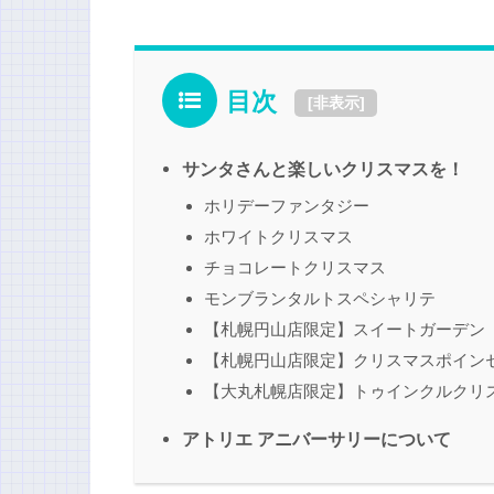
目次
[
非表示
]
サンタさんと楽しいクリスマスを！
ホリデーファンタジー
ホワイトクリスマス
チョコレートクリスマス
モンブランタルトスペシャリテ
【札幌円山店限定】スイートガーデン
【札幌円山店限定】クリスマスポイン
【大丸札幌店限定】トゥインクルクリ
アトリエ アニバーサリーについて