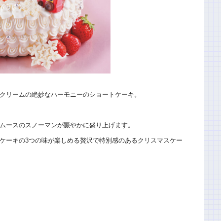
クリームの絶妙なハーモニーのショートケーキ。
ムースのスノーマンが賑やかに盛り上げます。
ケーキの3つの味が楽しめる贅沢で特別感のあるクリスマスケー