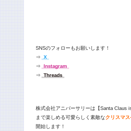
SNSのフォローもお願いします！
⇒
X
⇒
Instagram
⇒
Threads
株式会社アニバーサリーは【Santa Claus i
まで楽しめる可愛らしく素敵な
クリスマスケ
開始します！