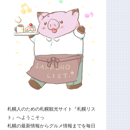
札幌人のための札幌観光サイト『札幌リス
ト』へようこそっ
札幌の最新情報からグルメ情報までを毎日