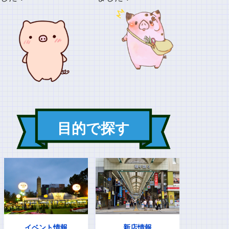
目的で探す
イベント情報
新店情報