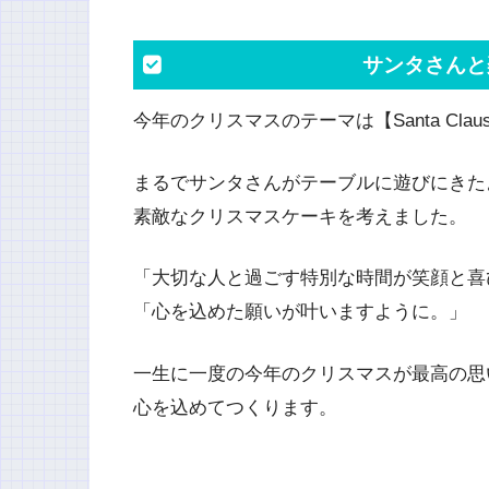
サンタさんと
今年のクリスマスのテーマは【Santa Claus is 
まるでサンタさんがテーブルに遊びにきた
素敵なクリスマスケーキを考えました。
「大切な人と過ごす特別な時間が笑顔と喜
「心を込めた願いが叶いますように。」
一生に一度の今年のクリスマスが最高の思
心を込めてつくります。