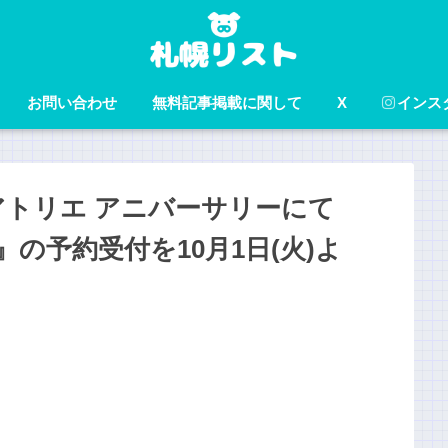
お問い合わせ
無料記事掲載に関して
X
インス
トリエ アニバーサリーにて
』の予約受付を10月1日(火)よ