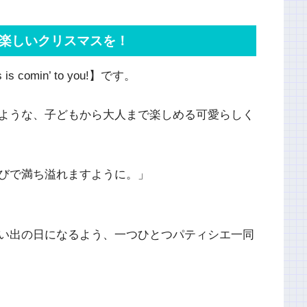
楽しいクリスマスを！
comin’ to you!】です。
ような、子どもから大人まで楽しめる可愛らしく
びで満ち溢れますように。」
い出の日になるよう、一つひとつパティシエ一同