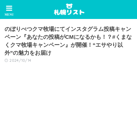
のぼりべつクマ牧場にてインスタグラム投稿キャン
ペーン『あなたの投稿がCMになるかも！？#くまな
くクマ牧場キャンペーン』が開催！“エサやり以
外”の魅力をお届け
2024/10/14