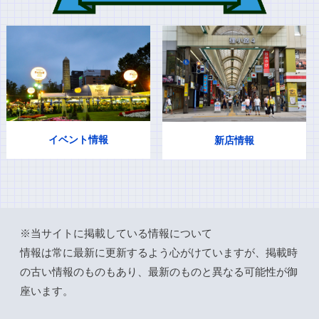
イベント情報
新店情報
※当サイトに掲載している情報について
情報は常に最新に更新するよう心がけていますが、掲載時
の古い情報のものもあり、最新のものと異なる可能性が御
座います。