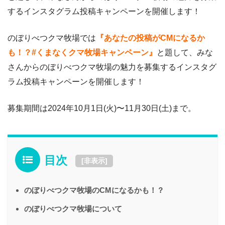
するインスタグラム投稿キャンペーンを開催します！
のぼりべつクマ牧場では
『あなたの投稿がCMになるか
も！？#くまなくクマ牧場キャンペーン』
と題して、みな
さんからのぼりべつクマ牧場の魅力を募集するインスタグ
ラム投稿キャンペーンを開催します！
募集期間は2024年10月1日(火)〜11月30日(土)まで。
目次
[
非表示
]
のぼりべつクマ牧場のCMになるかも！？
のぼりべつクマ牧場について