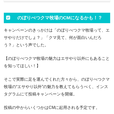
のぼりべつクマ牧場のCMになるかも！？
キャンペーンのきっかけは「のぼりべつクマ牧場って、エ
サやりだけでしょ？」「クマ見て、何が面白いんだろ
う？」という声でした。
【のぼりべつクマ牧場の魅力はエサやり以外にもあること
を知ってほしい！】
そこで実際に足を運んでくれた方々から、のぼりべつクマ
牧場の“エサやり以外”の魅力を教えてもらうべく、インス
タグラムにて投稿キャンペーンを開催。
投稿の中からいくつかはCMに起用される予定です。