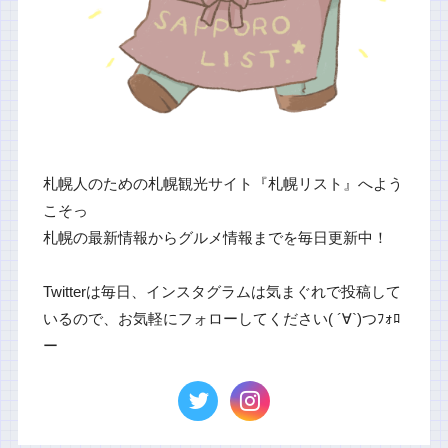
札幌人のための札幌観光サイト『札幌リスト』へよう
こそっ
札幌の最新情報からグルメ情報までを毎日更新中！
Twitterは毎日、インスタグラムは気まぐれで投稿して
いるので、お気軽にフォローしてください( ´∀`)つﾌｫﾛ
ー