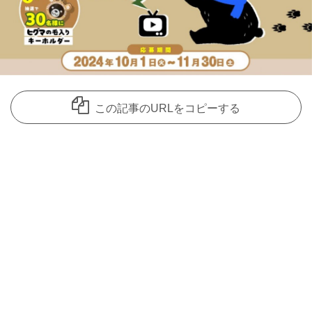
この記事のURLをコピーする