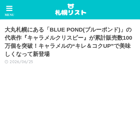
大丸札幌にある「BLUE POND(ブルーポンド)」の
代表作『キャラメルクリスピー』が累計販売数100
万個を突破！キャラメルの“キレ＆コクUP”で美味
しくなって新登場
2026/06/25