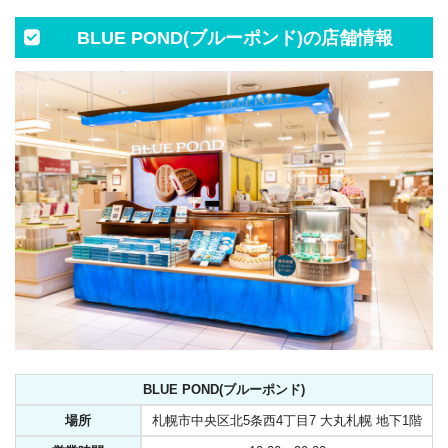
BLUE POND(ブルーポンド)の店舗情報
BLUE POND(ブルーポンド)
場所
札幌市中央区北5条西4丁目7 大丸札幌 地下1階