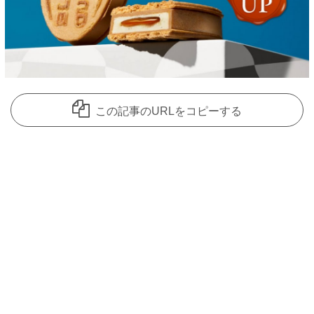
この記事のURLをコピーする