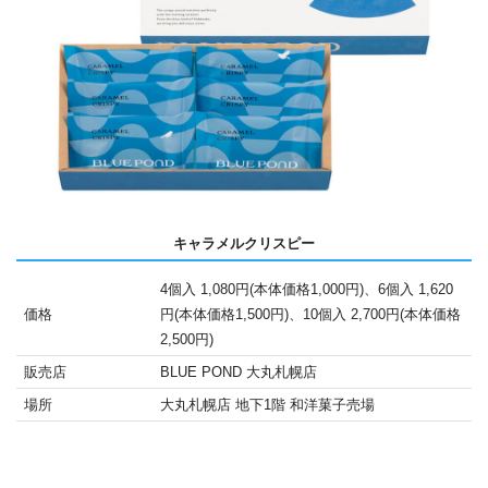
キャラメルクリスピー
4個入 1,080円(本体価格1,000円)、6個入 1,620
価格
円(本体価格1,500円)、10個入 2,700円(本体価格
2,500円)
販売店
BLUE POND 大丸札幌店
場所
大丸札幌店 地下1階 和洋菓子売場