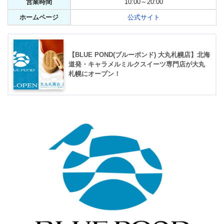
営業時間
10:00～20:00
ホームページ
公式サイト
【BLUE POND(ブルーポンド) 大丸札幌店】北海
道発・キャラメルミルクスイーツ専門店が大丸
札幌にオープン！