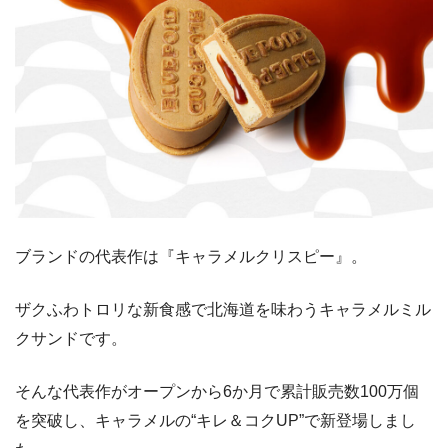
ブランドの代表作は『キャラメルクリスピー』。
ザクふわトロリな新食感で北海道を味わうキャラメルミル
クサンドです。
そんな代表作がオープンから6か月で累計販売数100万個
を突破し、キャラメルの“キレ＆コクUP”で新登場しまし