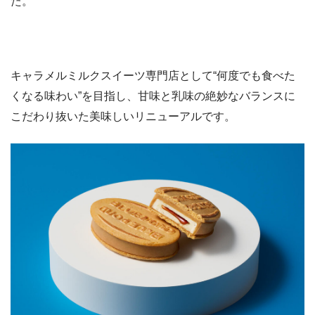
た。
キャラメルミルクスイーツ専門店として“何度でも食べた
くなる味わい”を目指し、甘味と乳味の絶妙なバランスに
こだわり抜いた美味しいリニューアルです。