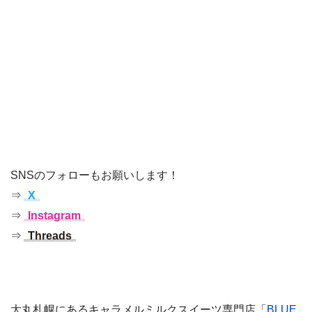
SNSのフォローもお願いします！
⇒
X
⇒
Instagram
⇒
Threads
大丸札幌にあるキャラメルミルクスイーツ専門店「
BLUE