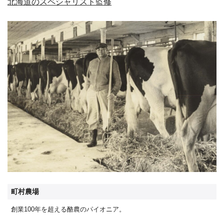
北海道のスペシャリスト監修
町村農場
創業100年を超える酪農のパイオニア。