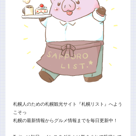
札幌人のための札幌観光サイト『札幌リスト』へよう
こそっ
札幌の最新情報からグルメ情報までを毎日更新中！