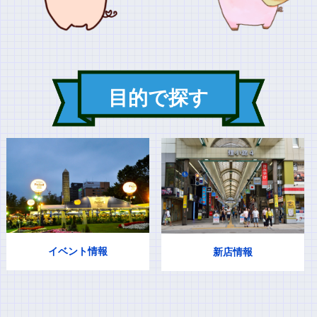
目的で探す
イベント情報
新店情報