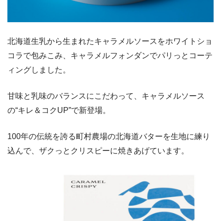
北海道⽣乳から⽣まれたキャラメルソースをホワイトショ
コラで包みこみ、キャラメルフォンダンでパリっとコーテ
ィングしました。
甘味と乳味のバランスにこだわって、キャラメルソース
の“キレ＆コクUP”で新登場。
100年の伝統を誇る町村農場の北海道バターを⽣地に練り
込んで、ザクっとクリスピーに焼きあげています。