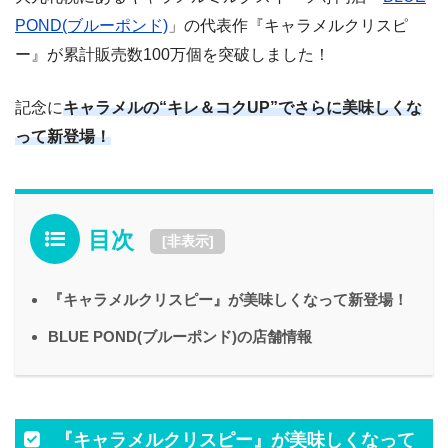
POND(ブルーポンド)
」の代表作『キャラメルクリスピ
ー』が累計販売数100万個を突破しました！
記念に
キャラメルの“キレ＆コクUP”でさらに美味しくな
って新登場！
目次
[
非表示
]
『キャラメルクリスピー』が美味しくなって新登場！
BLUE POND(ブルーポンド)の店舗情報
『キャラメルクリスピー』が美味しくなって