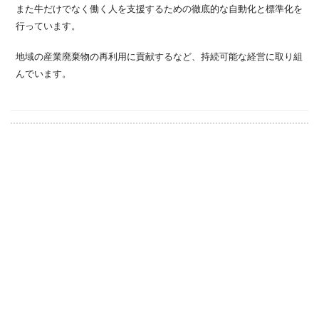
また牛だけでなく働く人を支援するための徹底的な自動化と標準化を
行っています。
地域の産業廃棄物の再利用に貢献するなど、持続可能な経営に取り組
んでいます。