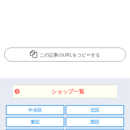
この記事のURLをコピーする
ショップ一覧
中央区
北区
東区
西区