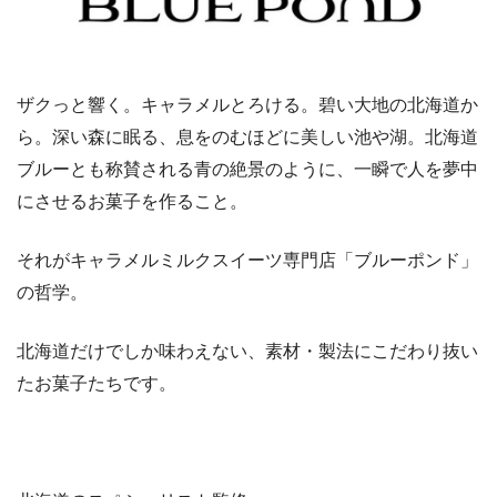
ザクっと響く。キャラメルとろける。碧い大地の北海道か
ら。深い森に眠る、息をのむほどに美しい池や湖。北海道
ブルーとも称賛される青の絶景のように、一瞬で人を夢中
にさせるお菓子を作ること。
それがキャラメルミルクスイーツ専門店「ブルーポンド」
の哲学。
北海道だけでしか味わえない、素材・製法にこだわり抜い
たお菓子たちです。