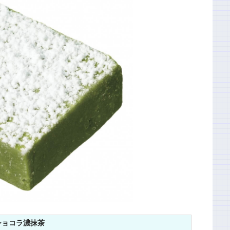
ショコラ濃抹茶