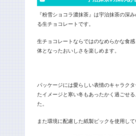
『粉雪ショコラ濃抹茶』は宇治抹茶の深み
る生チョコレートです。
生チョコレートならではのなめらかな食感
体となったおいしさを楽しめます。
パッケージには愛らしい表情のキャラクタ
たイメージと寒い冬もあったかく過ごせる
た。
また環境に配慮した紙製ピックを使用して