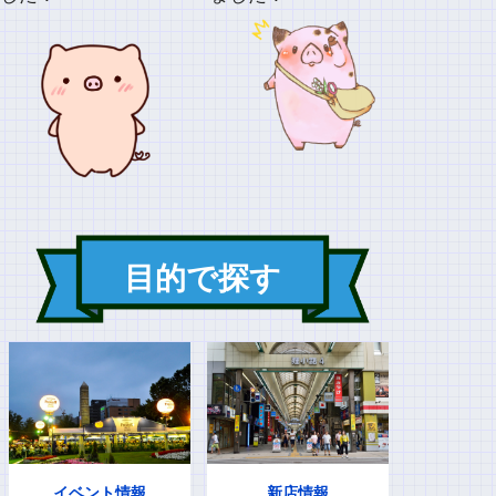
目的で探す
イベント情報
新店情報