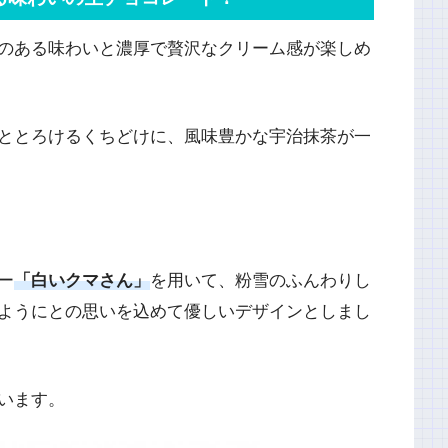
のある味わいと濃厚で贅沢なクリーム感が楽しめ
ととろけるくちどけに、風味豊かな宇治抹茶が一
ー
「白いクマさん」
を用いて、粉雪のふんわりし
ようにとの思いを込めて優しいデザインとしまし
います。