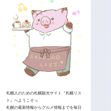
札幌人のための札幌観光サイト『札幌リス
ト』へようこそっ
札幌の最新情報からグルメ情報までを毎日