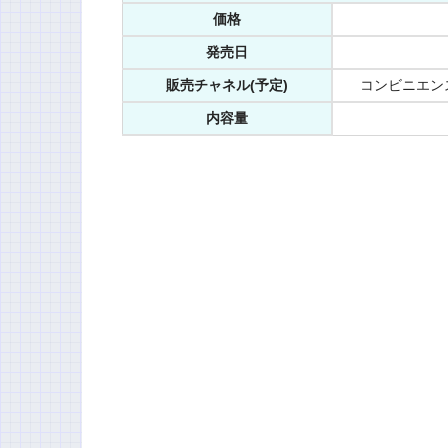
価格
発売日
販売チャネル(予定)
コンビニエン
内容量