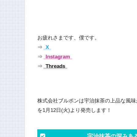
お疲れさまです、僕です。
⇒
X
⇒
Instagram
⇒
Threads
株式会社ブルボンは宇治抹茶の上品な風味
を1月12日(火)より発売します！
宇治抹茶の深みあ