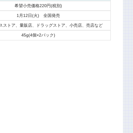
希望小売価格220円(税別)
1月12日(火) 全国発売
スストア、量販店、ドラッグストア、小売店、売店など
45g(4個×2パック)