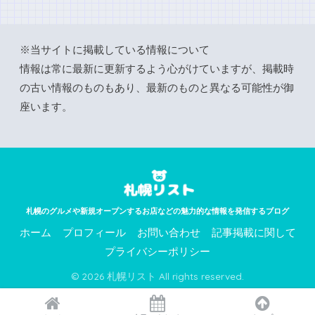
※当サイトに掲載している情報について
情報は常に最新に更新するよう心がけていますが、掲載時
の古い情報のものもあり、最新のものと異なる可能性が御
座います。
札幌のグルメや新規オープンするお店などの魅力的な情報を発信するブログ
ホーム
プロフィール
お問い合わせ
記事掲載に関して
プライバシーポリシー
© 2026 札幌リスト All rights reserved.