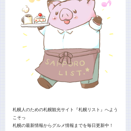
札幌人のための札幌観光サイト『札幌リスト』へよう
こそっ
札幌の最新情報からグルメ情報までを毎日更新中！