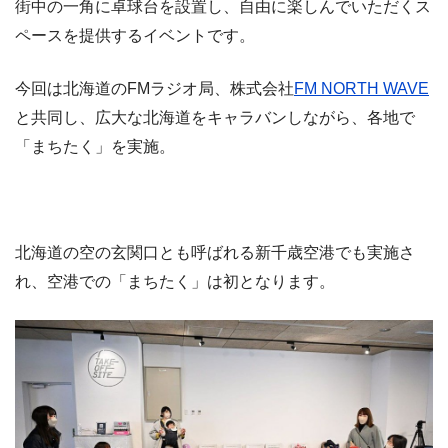
街中の一角に卓球台を設置し、自由に楽しんでいただくス
ペースを提供するイベントです。
今回は北海道のFMラジオ局、株式会社
FM NORTH WAVE
と共同し、広大な北海道をキャラバンしながら、各地で
「まちたく」を実施。
北海道の空の玄関口とも呼ばれる新千歳空港でも実施さ
れ、空港での「まちたく」は初となります。