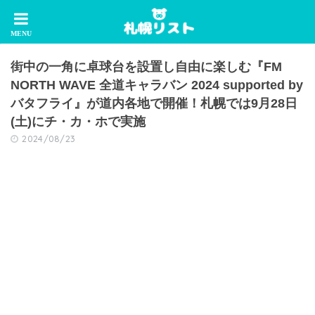
街中の一角に卓球台を設置し自由に楽しむ『FM
NORTH WAVE 全道キャラバン 2024 supported by
バタフライ』が道内各地で開催！札幌では9月28日
(土)にチ・カ・ホで実施
2024/08/23