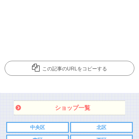
この記事のURLをコピーする
ショップ一覧
中央区
北区