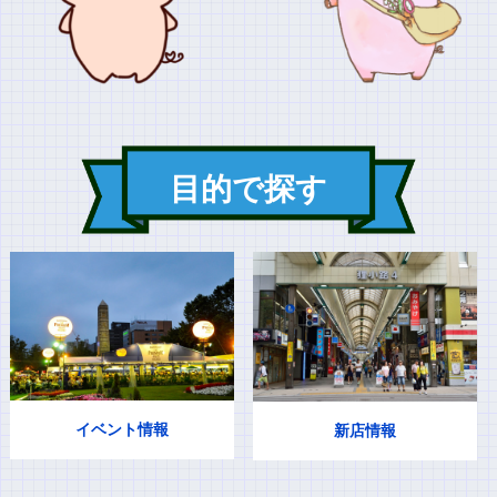
目的で探す
イベント情報
新店情報