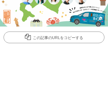
この記事のURLをコピーする