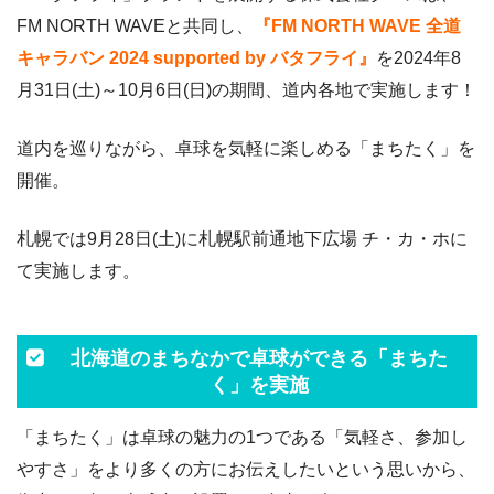
FM NORTH WAVEと共同し、
『FM NORTH WAVE 全道
キャラバン 2024 supported by バタフライ』
を2024年8
月31日(土)～10月6日(日)の期間、道内各地で実施します！
道内を巡りながら、卓球を気軽に楽しめる「まちたく」を
開催。
札幌では9月28日(土)に札幌駅前通地下広場 チ・カ・ホに
て実施します。
北海道のまちなかで卓球ができる「まちた
く」を実施
「まちたく」は卓球の魅力の1つである「気軽さ、参加し
やすさ」をより多くの方にお伝えしたいという思いから、