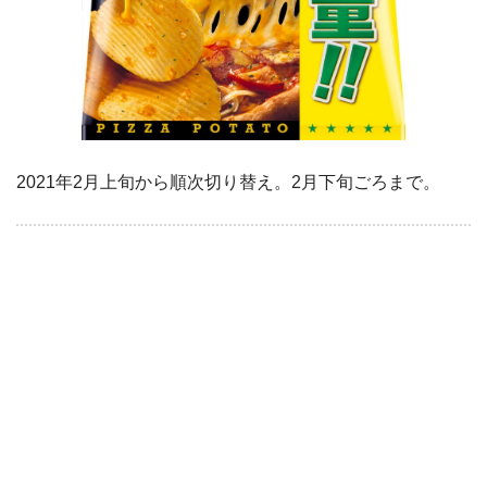
2021年2月上旬から順次切り替え。2月下旬ごろまで。