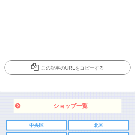
この記事のURLをコピーする
ショップ一覧
中央区
北区