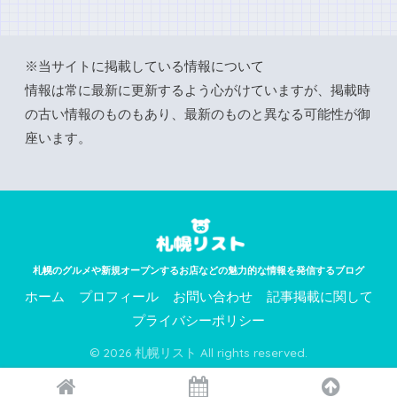
※当サイトに掲載している情報について
情報は常に最新に更新するよう心がけていますが、掲載時
の古い情報のものもあり、最新のものと異なる可能性が御
座います。
札幌のグルメや新規オープンするお店などの魅力的な情報を発信するブログ
ホーム
プロフィール
お問い合わせ
記事掲載に関して
プライバシーポリシー
© 2026 札幌リスト All rights reserved.