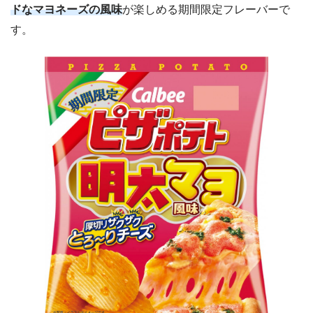
ドなマヨネーズの風味
が楽しめる期間限定フレーバーで
す。