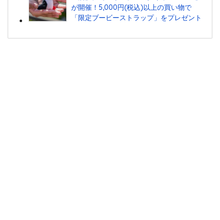
が開催！5,000円(税込)以上の買い物で
「限定ブービーストラップ」をプレゼント