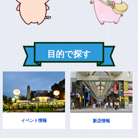
目的で探す
イベント情報
新店情報