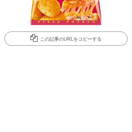
この記事のURLをコピーする