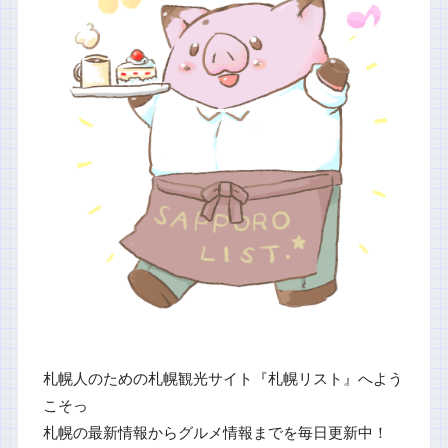
札幌人のための札幌観光サイト『札幌リスト』へよう
こそっ
札幌の最新情報からグルメ情報までを毎日更新中！