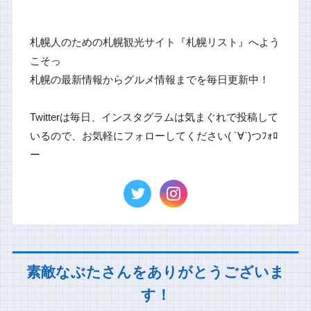
札幌人のための札幌観光サイト『札幌リスト』へよう
こそっ
札幌の最新情報からグルメ情報までを毎日更新中！
Twitterは毎日、インスタグラムは気まぐれで投稿して
いるので、お気軽にフォローしてください( ´∀`)つﾌｫﾛ
ー
素敵なぶたさんをありがとうございま
す！