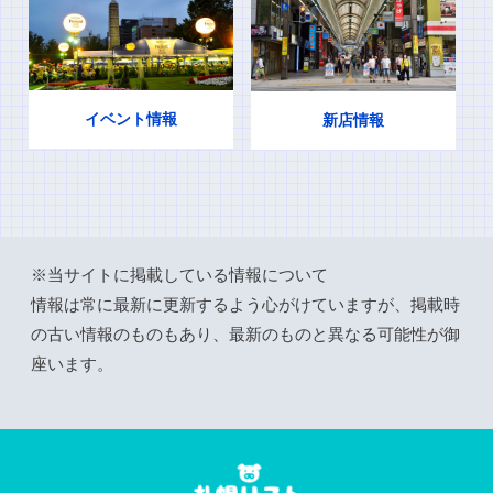
イベント情報
新店情報
※当サイトに掲載している情報について
情報は常に最新に更新するよう心がけていますが、掲載時
の古い情報のものもあり、最新のものと異なる可能性が御
座います。