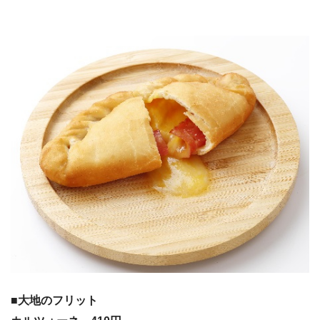
■大地のフリット