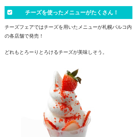
チーズを使ったメニューがたくさん！
チーズフェアではチーズを用いたメニューが札幌パルコ内
の各店舗で発売！
どれもとろーりとろけるチーズが美味しそう。