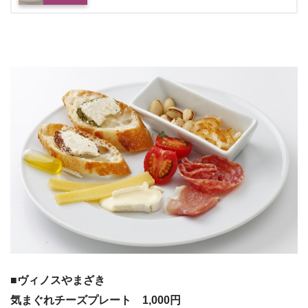
■ヴィノスやまざき
気まぐれチーズプレート 1,000円