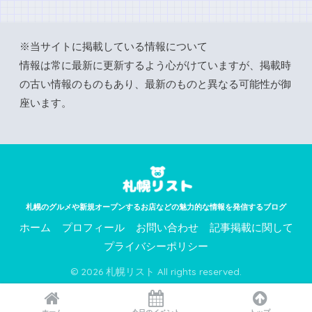
※当サイトに掲載している情報について
情報は常に最新に更新するよう心がけていますが、掲載時
の古い情報のものもあり、最新のものと異なる可能性が御
座います。
札幌のグルメや新規オープンするお店などの魅力的な情報を発信するブログ
ホーム
プロフィール
お問い合わせ
記事掲載に関して
プライバシーポリシー
© 2026 札幌リスト All rights reserved.