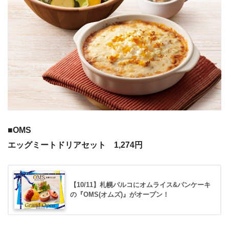
■OMS
エッグミートドリアセット 1,274円
【10/11】札幌パルコにオムライス&パンケーキ
の『OMS(オムズ)』がオープン！