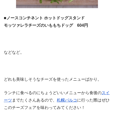
■ノースコンチネント ホットドッグスタンド
モッツァレラチーズのいももちドッグ 604円
などなど。
どれも美味しそうなチーズを使ったメニューばかり。
ランチに食べるのにちょうどいいメニューから食後の
スイ
ーツ
までたくさんあるので、
札幌パルコ
に行った際はぜひ
このチーズフェアを味わってみてください！