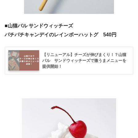
■山猫バル サンドウィッチーズ
パチパチキャンデイのレインボーハットグ 540円
【リニューアル】チーズが伸びまくり！？山猫
バル サンドウィッチーズで激うまメニューを
提供開始！