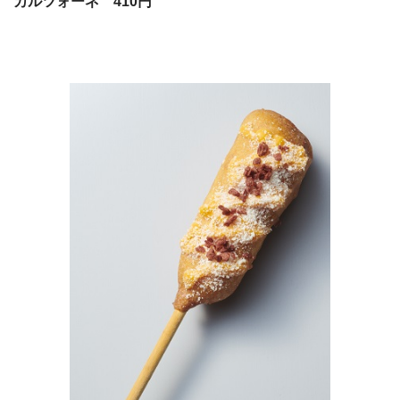
カルツォーネ 410円