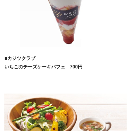
■カジツクラブ
いちごのチーズケーキパフェ 700円