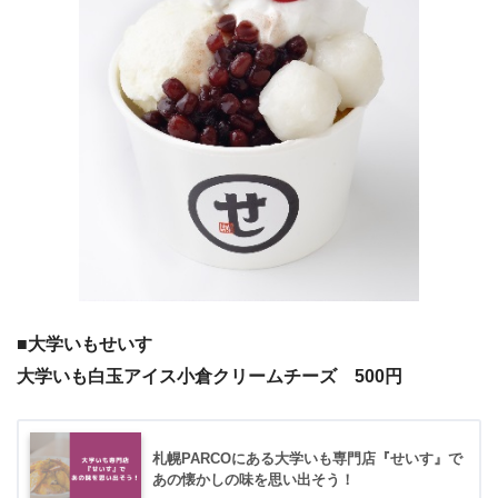
■大学いもせいす
大学いも白玉アイス小倉クリームチーズ 500円
札幌PARCOにある大学いも専門店『せいす』で
あの懐かしの味を思い出そう！