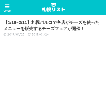
【1/19~2/11】札幌パルコで各店がチーズを使った
メニューを販売するチーズフェアが開催！
2019/01/23
2019/01/24