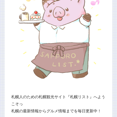
札幌人のための札幌観光サイト『札幌リスト』へよう
こそっ
札幌の最新情報からグルメ情報までを毎日更新中！