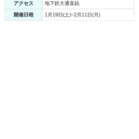
アクセス
地下鉄大通直結
開催日程
1月19日(土)~2月11日(月)