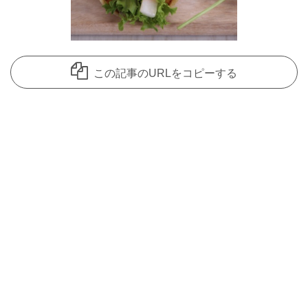
この記事のURLをコピーする