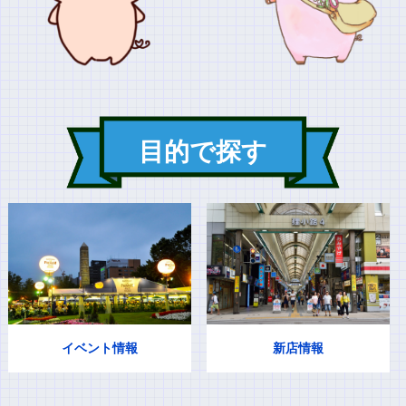
目的で探す
イベント情報
新店情報