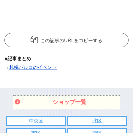
この記事のURLをコピーする
■記事まとめ
→
札幌パルコのイベント
ショップ一覧
中央区
北区