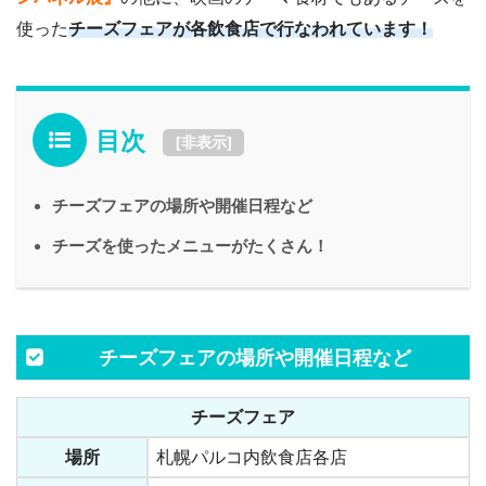
使った
チーズフェアが各飲食店で行なわれています！
目次
[
非表示
]
チーズフェアの場所や開催日程など
チーズを使ったメニューがたくさん！
チーズフェアの場所や開催日程など
チーズフェア
場所
札幌パルコ内飲食店各店