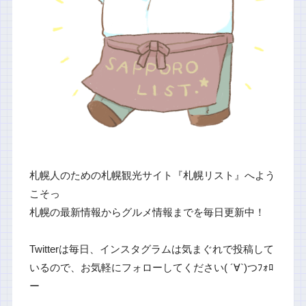
札幌人のための札幌観光サイト『札幌リスト』へよう
こそっ
札幌の最新情報からグルメ情報までを毎日更新中！
Twitterは毎日、インスタグラムは気まぐれで投稿して
いるので、お気軽にフォローしてください( ´∀`)つﾌｫﾛ
ー