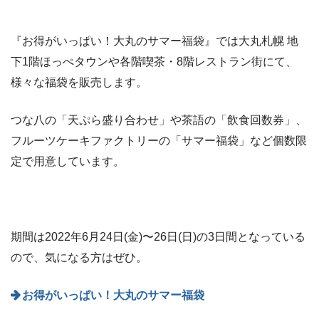
『お得がいっぱい！大丸のサマー福袋』では大丸札幌 地
下1階ほっぺタウンや各階喫茶・8階レストラン街にて、
様々な福袋を販売します。
つな八の「天ぷら盛り合わせ」や茶語の「飲食回数券」、
フルーツケーキファクトリーの「サマー福袋」など個数限
定で用意しています。
期間は2022年6月24日(金)〜26日(日)の3日間となっている
ので、気になる方はぜひ。
お得がいっぱい！大丸のサマー福袋