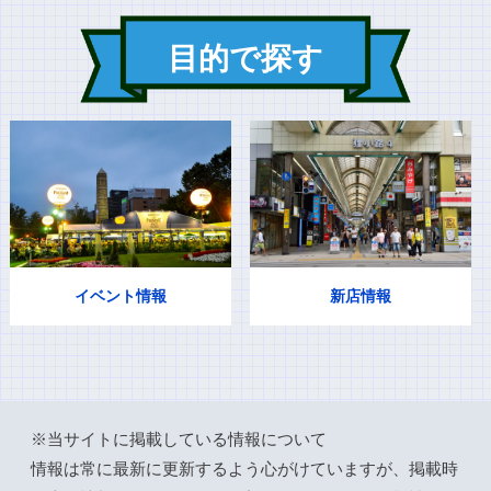
目的で探す
イベント情報
新店情報
※当サイトに掲載している情報について
情報は常に最新に更新するよう心がけていますが、掲載時