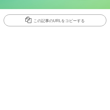
この記事のURLをコピーする