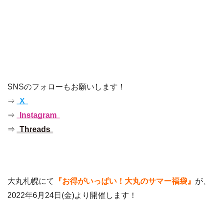
SNSのフォローもお願いします！
⇒
X
⇒
Instagram
⇒
Threads
大丸札幌にて
『お得がいっぱい！大丸のサマー福袋』
が、
2022年6月24日(金)より開催します！