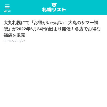
大丸札幌にて『お得がいっぱい！大丸のサマー福
袋』が2022年6月24日(金)より開催！各店でお得な
福袋を販売
2022/06/23