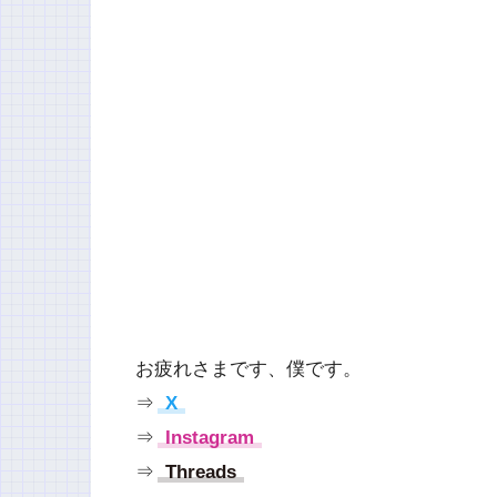
お疲れさまです、僕です。
⇒
X
⇒
Instagram
⇒
Threads