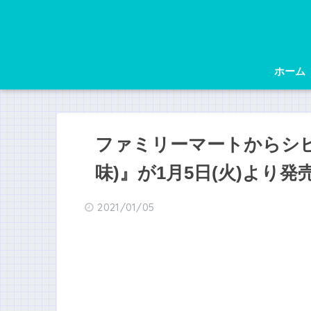
ホーム
ファミリーマートからシ
味)』が1月5日(火)より発
2021/01/05