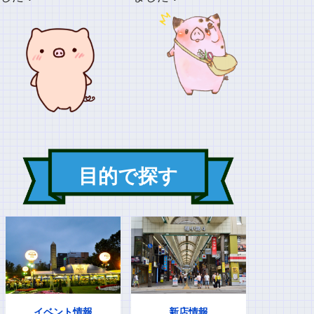
目的で探す
イベント情報
新店情報