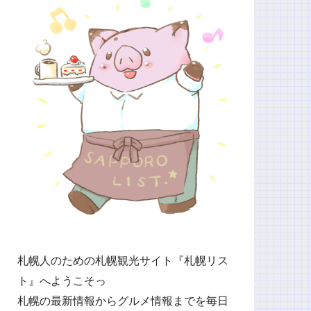
札幌人のための札幌観光サイト『札幌リス
ト』へようこそっ
札幌の最新情報からグルメ情報までを毎日