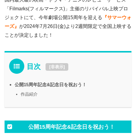
「Filmarks(フィルマークス)」主催のリバイバル上映プロ
ジェクトにて、今年劇場公開15周年を迎える
『サマーウォ
ーズ』
が2024年7月26日(金)より2週間限定で全国上映する
ことが決定しました！
目次
[
非表示
]
公開15周年記念&記念日を祝おう！
作品紹介
公開15周年記念&記念日を祝おう！