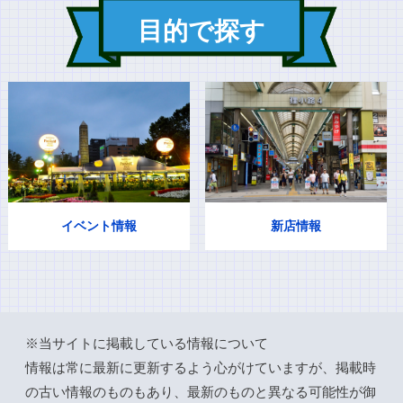
目的で探す
イベント情報
新店情報
※当サイトに掲載している情報について
情報は常に最新に更新するよう心がけていますが、掲載時
の古い情報のものもあり、最新のものと異なる可能性が御