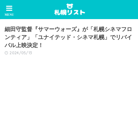
細田守監督『サマーウォーズ』が「札幌シネマフロ
ンティア」「ユナイテッド・シネマ札幌」でリバイ
バル上映決定！
2024/05/13