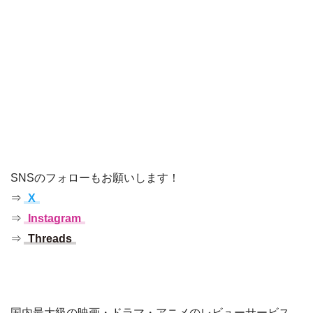
SNSのフォローもお願いします！
⇒
X
⇒
Instagram
⇒
Threads
国内最大級の映画・ドラマ・アニメのレビューサービス