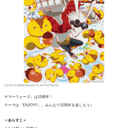
©2009 SUMMERWARS FILM PARTNERS
サマーウォーズ』は15周年！
テーマは「ENJOY!!」。みんなで15周年を楽しもう♪
＜あらすじ＞