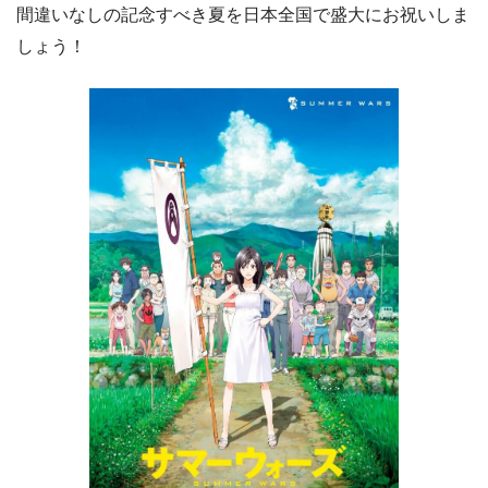
間違いなしの記念すべき夏を日本全国で盛大にお祝いしま
しょう！