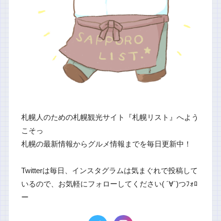
札幌人のための札幌観光サイト『札幌リスト』へよう
こそっ
札幌の最新情報からグルメ情報までを毎日更新中！
Twitterは毎日、インスタグラムは気まぐれで投稿して
いるので、お気軽にフォローしてください( ´∀`)つﾌｫﾛ
ー