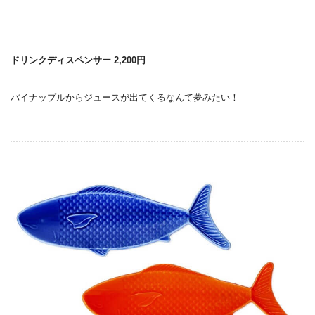
ドリンクディスペンサー 2,200円
パイナップルからジュースが出てくるなんて夢みたい！