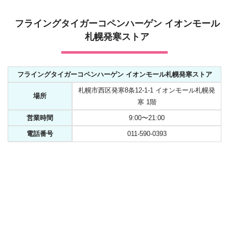
フライングタイガーコペンハーゲン イオンモール
札幌発寒ストア
フライングタイガーコペンハーゲン イオンモール札幌発寒ストア
札幌市西区発寒8条12-1-1 イオンモール札幌発
場所
寒 1階
営業時間
9:00〜21:00
電話番号
011-590-0393