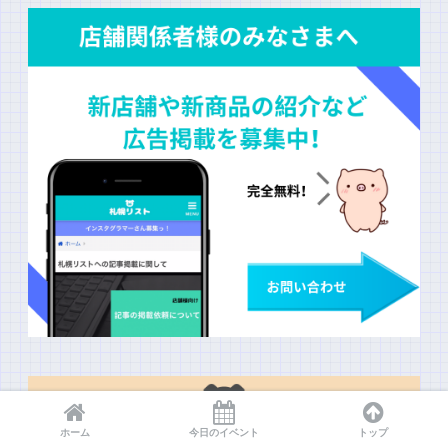
ホーム
今日のイベント
トップ