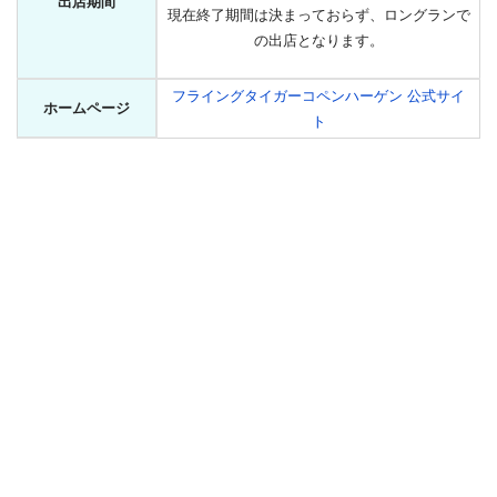
出店期間
現在終了期間は決まっておらず、ロングランで
の出店となります。
フライングタイガーコペンハーゲン 公式サイ
ホームページ
ト