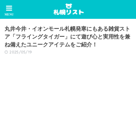
丸井今井・イオンモール札幌発寒にもある雑貨スト
ア「フライングタイガー」にて遊び心と実用性を兼
ね備えたユニークアイテムをご紹介！
2025/05/19