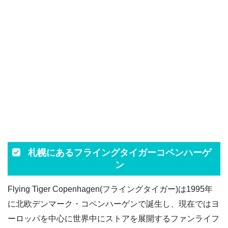
札幌にあるフライングタイガーコペンハーゲ
ン
Flying Tiger Copenhagen(フライングタイガー)は1995年
に北欧デンマーク・コペンハーゲンで誕生し、現在ではヨ
ーロッパを中心に世界中にストアを展開するファンライフ