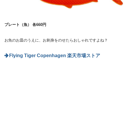
プレート（魚） 各660円
お魚のお皿のうえに、お刺身をのせたらおしゃれですよね？
Flying Tiger Copenhagen 楽天市場ストア