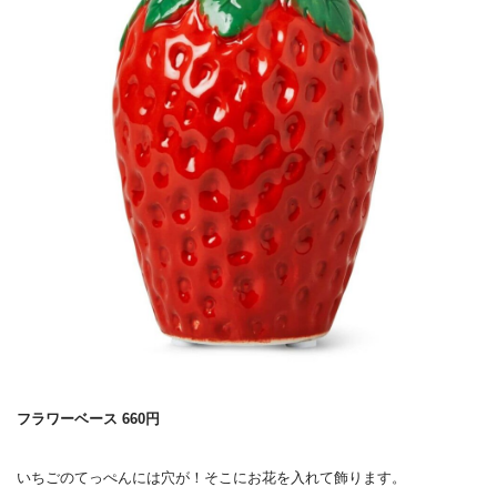
フラワーベース 660円
いちごのてっぺんには穴が！そこにお花を入れて飾ります。