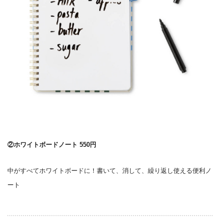
②ホワイトボードノート 550円
中がすべてホワイトボードに！書いて、消して、繰り返し使える便利ノ
ート