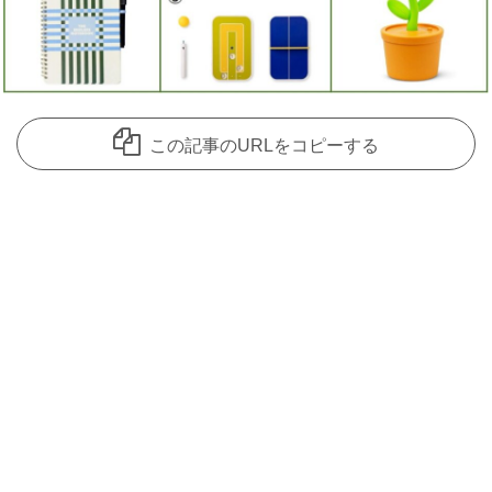
この記事のURLをコピーする