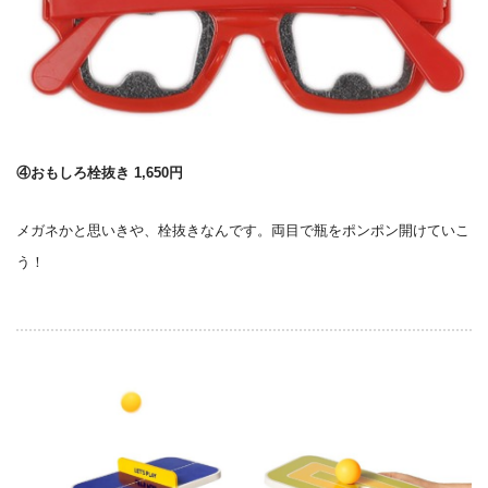
④おもしろ栓抜き 1,650円
メガネかと思いきや、栓抜きなんです。両目で瓶をポンポン開けていこ
う！