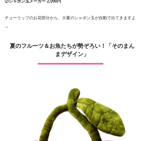
⑦シャボン玉メーカー 2,090円
チューリップのお花部分から、大量のシャボン玉が自動で出てきますよ
～
夏のフルーツ＆お魚たちが勢ぞろい！「そのまん
まデザイン」