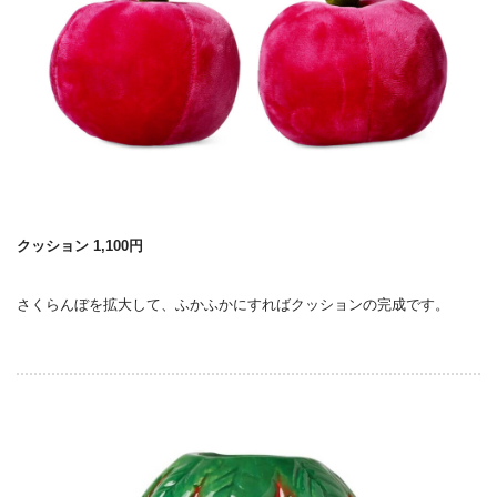
クッション 1,100円
さくらんぼを拡大して、ふかふかにすればクッションの完成です。