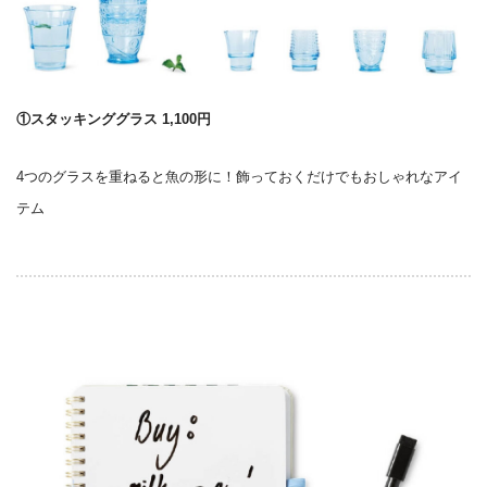
①スタッキンググラス 1,100円
4つのグラスを重ねると魚の形に！飾っておくだけでもおしゃれなアイ
テム