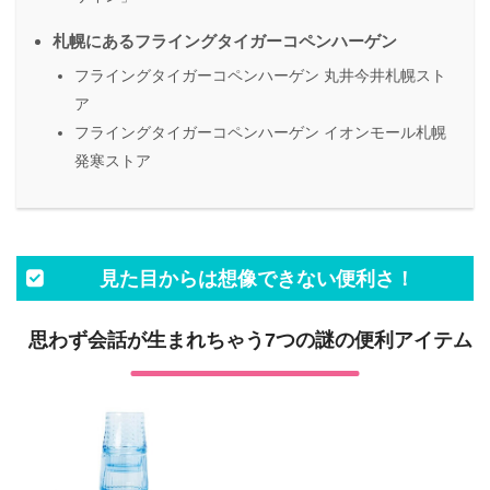
札幌にあるフライングタイガーコペンハーゲン
フライングタイガーコペンハーゲン 丸井今井札幌スト
ア
フライングタイガーコペンハーゲン イオンモール札幌
発寒ストア
見た目からは想像できない便利さ！
思わず会話が生まれちゃう7つの謎の便利アイテム