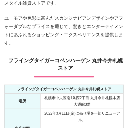
スタイル雑貨ストアです。
ユーモアや色彩に富んだスカンジナビアンデザインやアフ
ォーダブルなプライスを通じて、驚きとエンターテイメン
トにあふれるショッピング・エクスペリエンスを提供しま
す。
フライングタイガーコペンハーゲン 丸井今井札幌
ストア
フライングタイガーコペンハーゲン 丸井今井札幌ストア
札幌市中央区南1条西2丁目 丸井今井札幌本店
場所
大通館3階
2022年3月11日(金)に売り場を一部リニューア
ル。