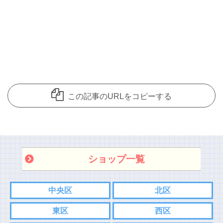
この記事のURLをコピーする
ショップ一覧
中央区
北区
東区
西区