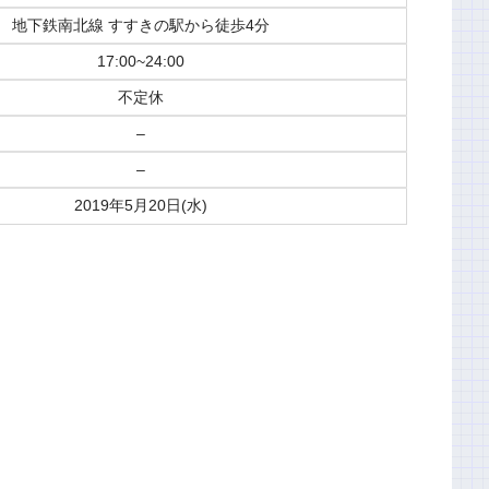
地下鉄南北線 すすきの駅から徒歩4分
17:00~24:00
不定休
–
–
2019年5月20日(水)