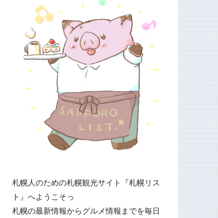
札幌人のための札幌観光サイト『札幌リス
ト』へようこそっ
札幌の最新情報からグルメ情報までを毎日