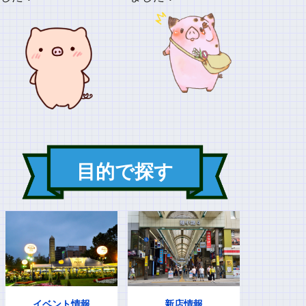
目的で探す
イベント情報
新店情報