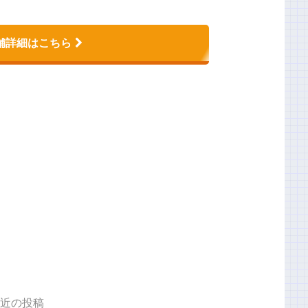
舗詳細はこちら
近の投稿