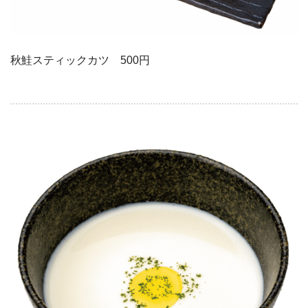
秋鮭スティックカツ 500円