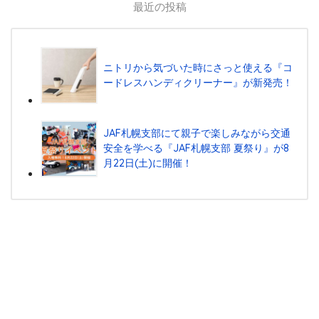
最近の投稿
ニトリから気づいた時にさっと使える『コ
ードレスハンディクリーナー』が新発売！
JAF札幌支部にて親子で楽しみながら交通
安全を学べる『JAF札幌支部 夏祭り』が8
月22日(土)に開催！