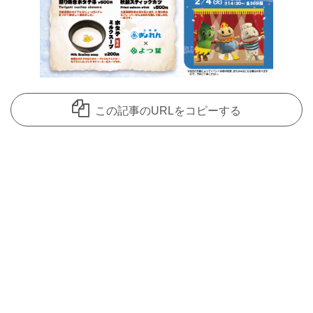
この記事のURLをコピーする