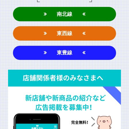
南北線
東西線
東豊線