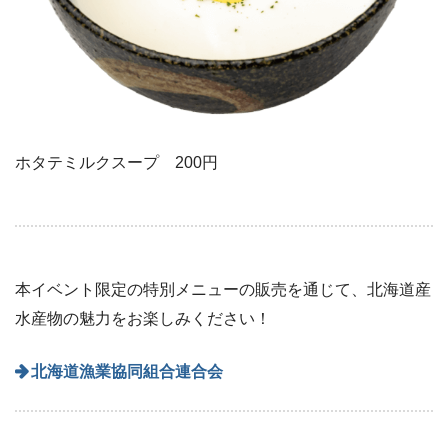
ホタテミルクスープ 200円
本イベント限定の特別メニューの販売を通じて、北海道産
水産物の魅力をお楽しみください！
北海道漁業協同組合連合会