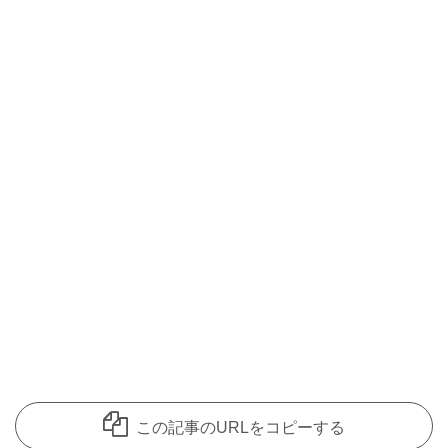
この記事のURLをコピーする