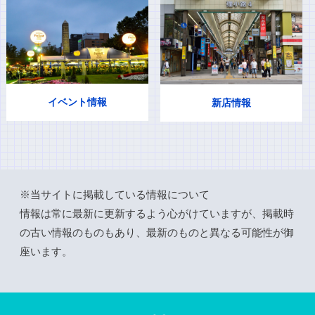
イベント情報
新店情報
※当サイトに掲載している情報について
情報は常に最新に更新するよう心がけていますが、掲載時
の古い情報のものもあり、最新のものと異なる可能性が御
座います。