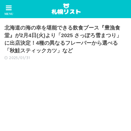
北海道の海の幸を堪能できる飲食ブース『豊漁食
堂』が2月4日(火)より「2025 さっぽろ雪まつり」
に出店決定！4種の異なるフレーバーから選べる
「秋鮭スティックカツ」など
2025/01/31