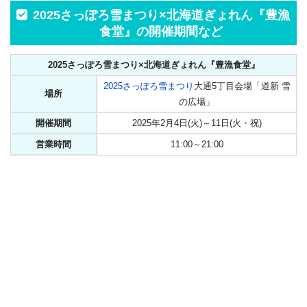
2025さっぽろ雪まつり×北海道ぎょれん『豊漁
食堂』の開催期間など
2025さっぽろ雪まつり×北海道ぎょれん『豊漁食堂』
2025さっぽろ雪まつり
大通5丁目会場「道新 雪
場所
の広場」
開催期間
2025年2月4日(火)～11日(火・祝)
営業時間
11:00～21:00