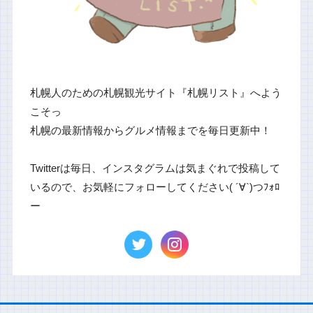
札幌人のための札幌観光サイト『札幌リスト』へよう
こそっ
札幌の最新情報からグルメ情報までを毎日更新中！
Twitterは毎日、インスタグラムは気まぐれで投稿して
いるので、お気軽にフォローしてください( ´∀`)つﾌｫﾛ
ー