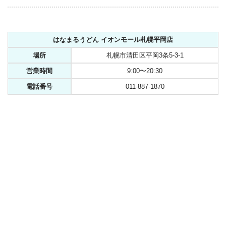
はなまるうどん イオンモール札幌平岡店
場所
札幌市清田区平岡3条5-3-1
営業時間
9:00〜20:30
電話番号
011-887-1870