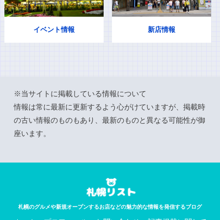
イベント情報
新店情報
※当サイトに掲載している情報について
情報は常に最新に更新するよう心がけていますが、掲載時
の古い情報のものもあり、最新のものと異なる可能性が御
座います。
札幌のグルメや新規オープンするお店などの魅力的な情報を発信するブログ