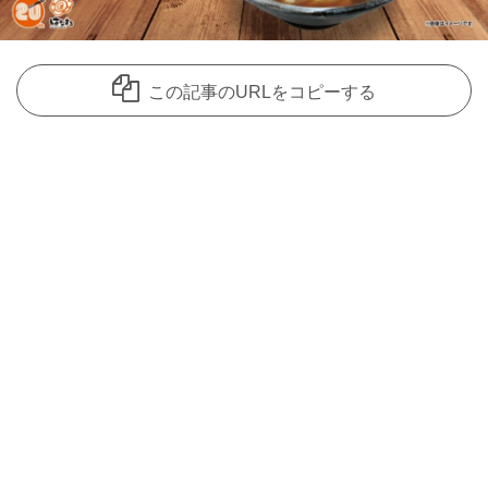
この記事のURLをコピーする