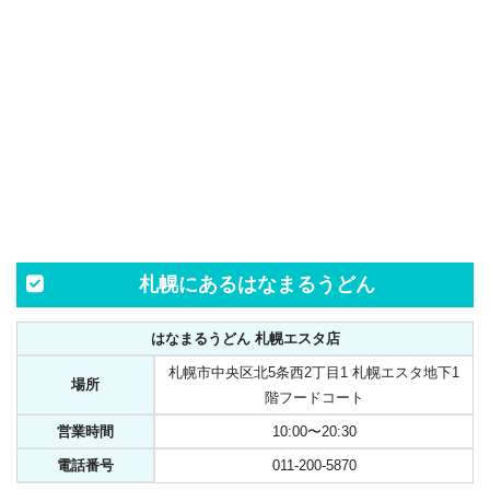
札幌にあるはなまるうどん
はなまるうどん 札幌エスタ店
札幌市中央区北5条西2丁目1 札幌エスタ地下1
場所
階フードコート
営業時間
10:00〜20:30
電話番号
011-200-5870