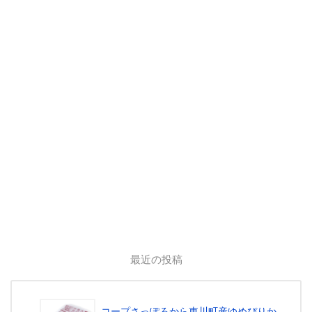
最近の投稿
コープさっぽろから東川町産ゆめぴりか