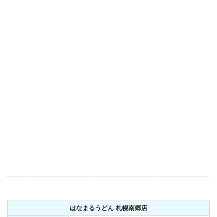
はなまるうどん 札幌南郷店