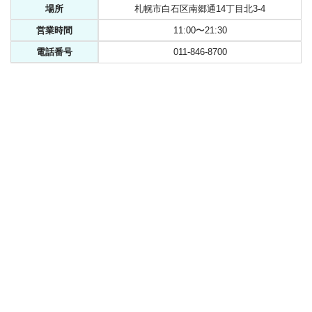
場所
札幌市白石区南郷通14丁目北3-4
営業時間
11:00〜21:30
電話番号
011-846-8700