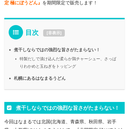
定 極にぼうどん』
を期間限定で販売します！
目次
[
非表示
]
煮干しならではの強烈な旨さがたまらない！
特製だしで漬け込んだ柔らか鶏チャーシュー、さっぱ
りわかめと玉ねぎをトッピング
札幌にあるはなまるうどん
煮干しならではの強烈な旨さがたまらない！
今回はなまるでは北国(北海道、青森県、秋田県、岩手