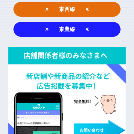
東西線
東豊線