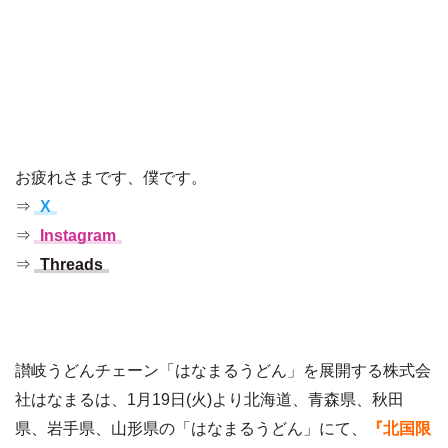
お疲れさまです、僕です。
⇒
X
⇒
Instagram
⇒
Threads
讃岐うどんチェーン「はなまるうどん」を展開する株式会
社はなまるは、1月19日(火)より北海道、青森県、秋田
県、岩手県、山形県の「はなまるうどん」にて、
『北国限