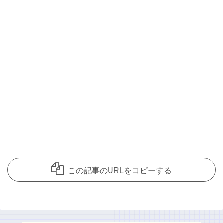
この記事のURLをコピーする