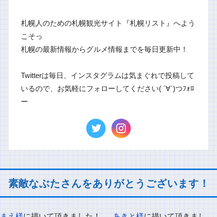
札幌人のための札幌観光サイト『札幌リスト』へよう
こそっ
札幌の最新情報からグルメ情報までを毎日更新中！
Twitterは毎日、インスタグラムは気まぐれで投稿して
いるので、お気軽にフォローしてください( ´∀`)つﾌｫﾛ
ー
素敵なぶたさんをありがとうございます！
まえ様
に描いて頂きました！
あきと様
に描いて頂きまし