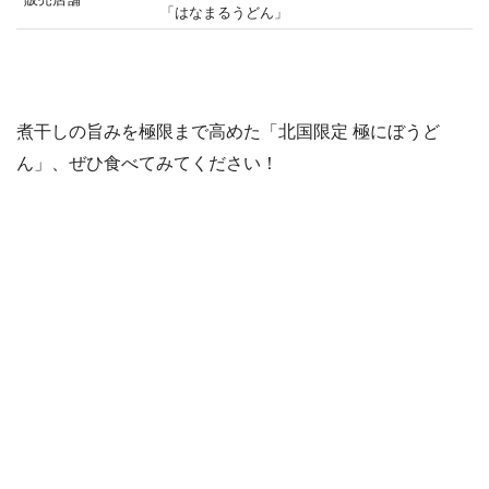
「はなまるうどん」
煮干しの旨みを極限まで高めた「北国限定 極にぼうど
ん」、ぜひ食べてみてください！