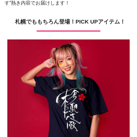
す”熱き内容でお届けします！
札幌でももちろん登場！PICK UPアイテム！