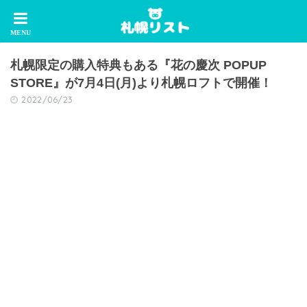
札幌限定の購入特典もある『花の慶次 POPUP
STORE』が7月4日(月)より札幌ロフトで開催！
2022/06/23