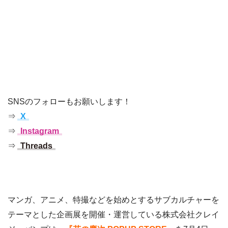
SNSのフォローもお願いします！
⇒
X
⇒
Instagram
⇒
Threads
マンガ、アニメ、特撮などを始めとするサブカルチャーを
テーマとした企画展を開催・運営している株式会社クレイ