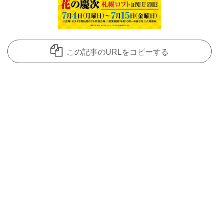
この記事のURLをコピーする