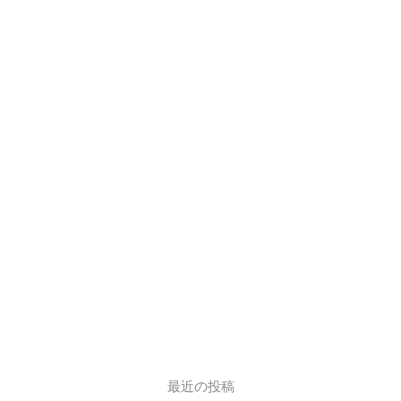
最近の投稿