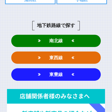
地下鉄路線で探す
南北線
東西線
東豊線