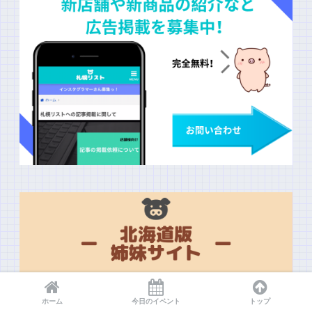
ホーム
今日のイベント
トップ