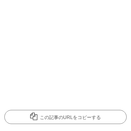
この記事のURLをコピーする