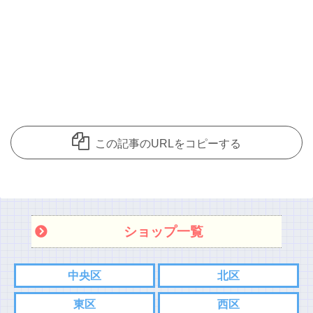
この記事のURLをコピーする
ショップ一覧
中央区
北区
東区
西区