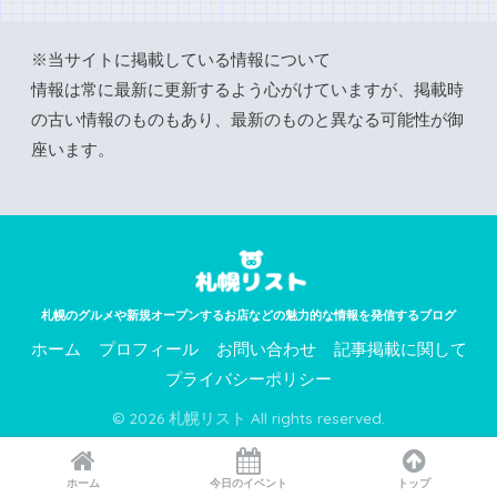
※当サイトに掲載している情報について
情報は常に最新に更新するよう心がけていますが、掲載時
の古い情報のものもあり、最新のものと異なる可能性が御
座います。
札幌のグルメや新規オープンするお店などの魅力的な情報を発信するブログ
ホーム
プロフィール
お問い合わせ
記事掲載に関して
プライバシーポリシー
© 2026 札幌リスト All rights reserved.
ホーム
今日のイベント
トップ