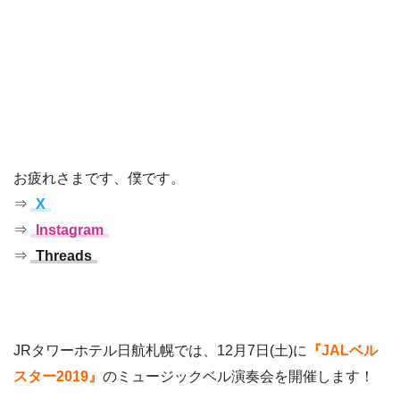
お疲れさまです、僕です。
⇒
X
⇒
Instagram
⇒
Threads
JRタワーホテル日航札幌では、12月7日(土)に
『JALベル
スター2019』
のミュージックベル演奏会を開催します！