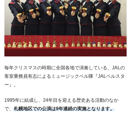
毎年クリスマスの時期に全国各地で演奏している、JALの
客室乗務員有志によるミュージックベル隊『JALベルスタ
ー』。
1995年に結成し、24年目を迎える歴史ある活動のなか
で、
札幌地区での公演は9年連続の実施となります。