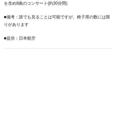
を含め8曲のコンサート(約30分間)
■備考：誰でも見ることは可能ですが、椅子席の数には限
りがあります
■提供：日本航空