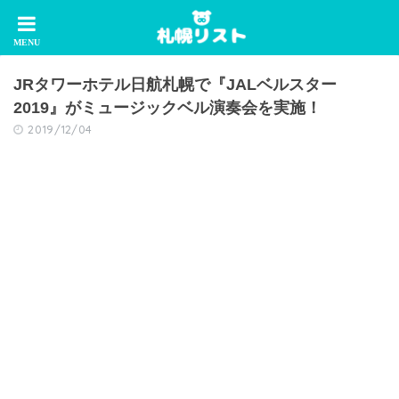
JRタワーホテル日航札幌で『JALベルスター
2019』がミュージックベル演奏会を実施！
2019/12/04