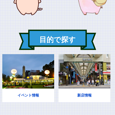
目的で探す
イベント情報
新店情報