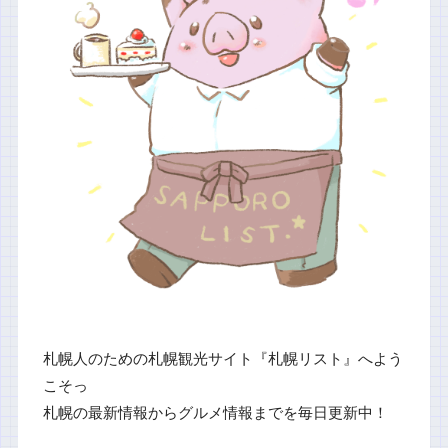
札幌人のための札幌観光サイト『札幌リスト』へよう
こそっ
札幌の最新情報からグルメ情報までを毎日更新中！