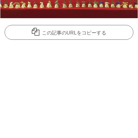
この記事のURLをコピーする