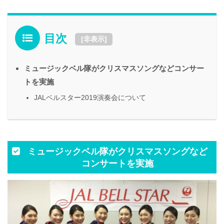
目次
[
非表示
]
ミュージックベル隊がクリスマスソングなどコンサー
トを実施
JALベルスター2019演奏会について
ミュージックベル隊がクリスマスソングなど
コンサートを実施