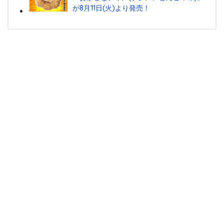
が8月11日(火)より発売！