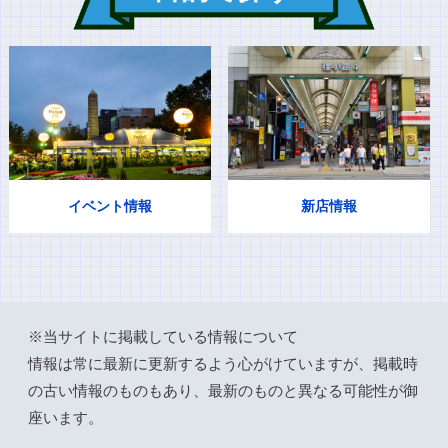
イベント情報
新店情報
※当サイトに掲載している情報について
情報は常に最新に更新するよう心がけていますが、掲載時
の古い情報のものもあり、最新のものと異なる可能性が御
座います。