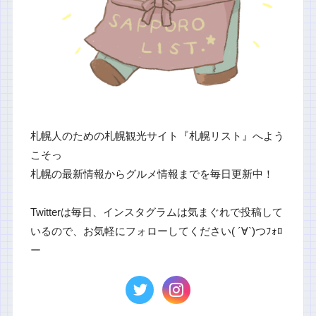
札幌人のための札幌観光サイト『札幌リスト』へよう
こそっ
札幌の最新情報からグルメ情報までを毎日更新中！
Twitterは毎日、インスタグラムは気まぐれで投稿して
いるので、お気軽にフォローしてください( ´∀`)つﾌｫﾛ
ー