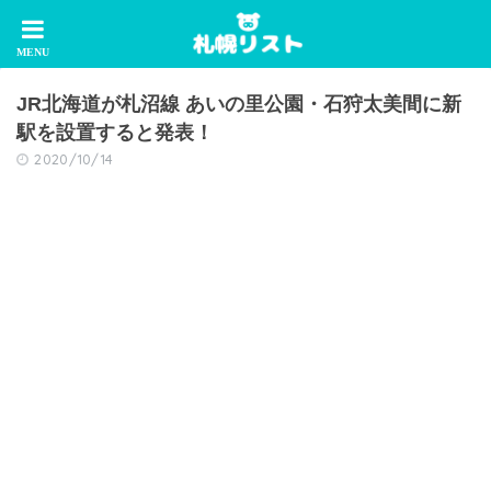
JR北海道が札沼線 あいの里公園・石狩太美間に新
駅を設置すると発表！
2020/10/14