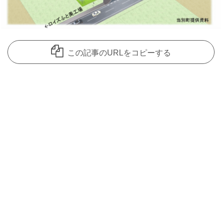
この記事のURLをコピーする