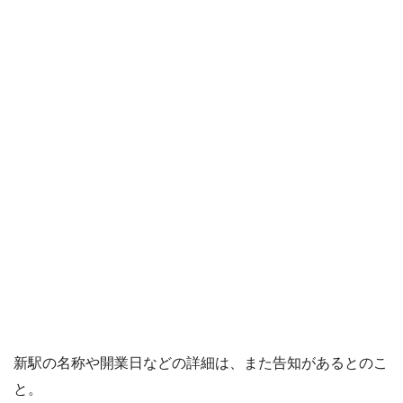
新駅の名称や開業日などの詳細は、また告知があるとのこ
と。