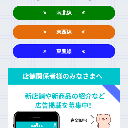
南北線
東西線
東豊線