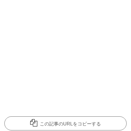
この記事のURLをコピーする