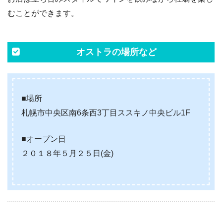
むことができます。
オストラの場所など
■場所
札幌市中央区南6条西3丁目ススキノ中央ビル1F
■オープン日
２０１８年５月２５日(金)