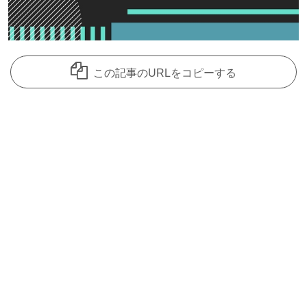
この記事のURLをコピーする