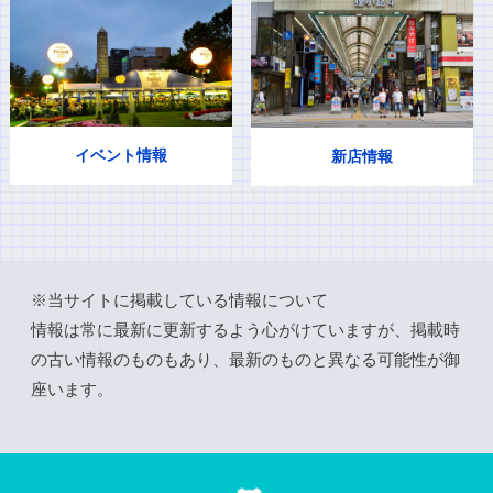
イベント情報
新店情報
※当サイトに掲載している情報について
情報は常に最新に更新するよう心がけていますが、掲載時
の古い情報のものもあり、最新のものと異なる可能性が御
座います。