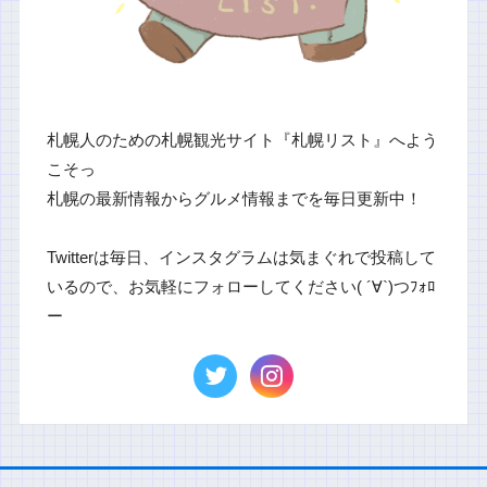
札幌人のための札幌観光サイト『札幌リスト』へよう
こそっ
札幌の最新情報からグルメ情報までを毎日更新中！
Twitterは毎日、インスタグラムは気まぐれで投稿して
いるので、お気軽にフォローしてください( ´∀`)つﾌｫﾛ
ー