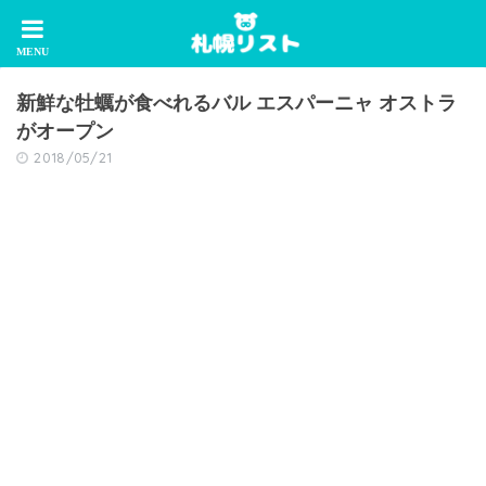
新鮮な牡蠣が食べれるバル エスパーニャ オストラ
がオープン
2018/05/21