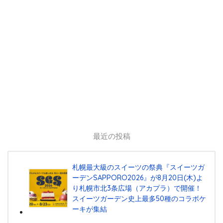
最近の投稿
札幌最大級のスイーツの祭典『スイーツガ
ーデンSAPPORO2026』が8月20日(木)よ
り札幌市北3条広場（アカプラ）で開催！
スイーツガーデン史上最多50種のコラボケ
ーキが集結