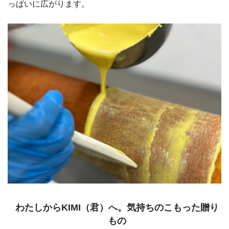
っぱいに広がります。
わたしからKIMI（君）へ。気持ちのこもった贈り
もの