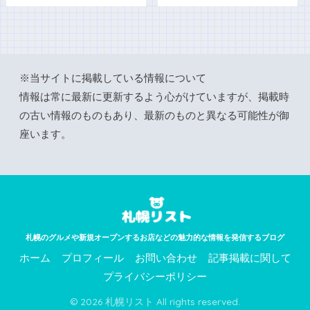
※当サイトに掲載している情報について
情報は常に最新に更新するよう心がけていますが、掲載時
の古い情報のものもあり、最新のものと異なる可能性が御
座います。
札幌のグルメや新規オープンするお店などの魅力的な情報を発信するブログ
ホーム
プロフィール
お問い合わせ
記事掲載に関して
プライバシーポリシー
© 2026 札幌リスト All rights reserved.