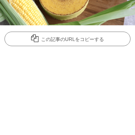
この記事のURLをコピーする