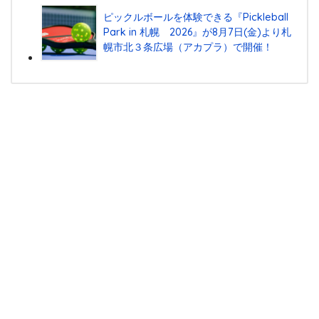
ピックルボールを体験できる『Pickleball
Park in 札幌 2026』が8月7日(金)より札
幌市北３条広場（アカプラ）で開催！