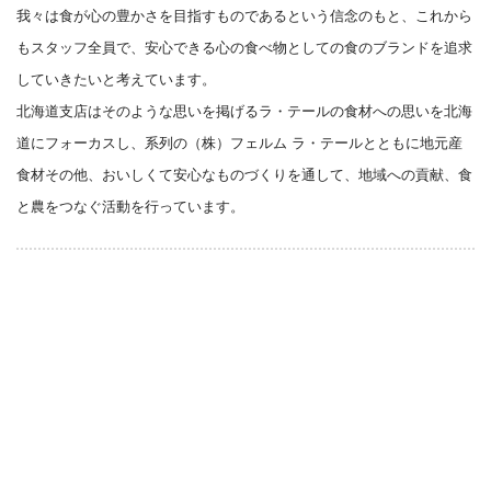
我々は食が心の豊かさを目指すものであるという信念のもと、これから
もスタッフ全員で、安心できる心の食べ物としての食のブランドを追求
していきたいと考えています。
北海道支店はそのような思いを掲げるラ・テールの食材への思いを北海
道にフォーカスし、系列の（株）フェルム ラ・テールとともに地元産
食材その他、おいしくて安心なものづくりを通して、地域への貢献、食
と農をつなぐ活動を行っています。