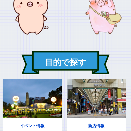
目的で探す
イベント情報
新店情報