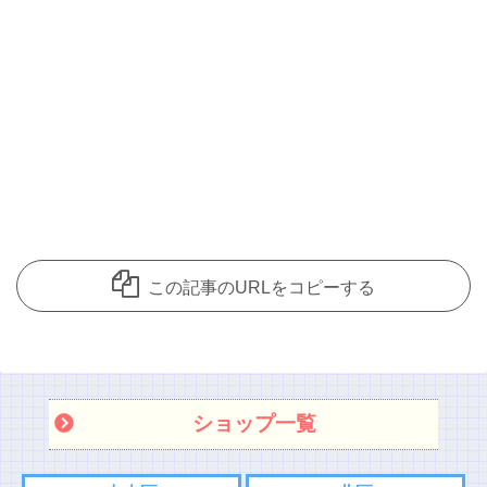
この記事のURLをコピーする
ショップ一覧