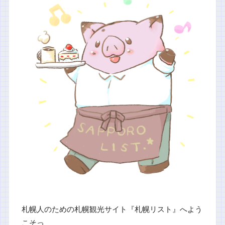
札幌人のための札幌観光サイト『札幌リスト』へよう
こそっ