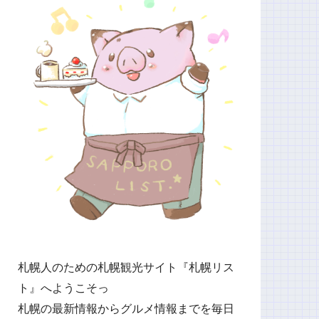
札幌人のための札幌観光サイト『札幌リス
ト』へようこそっ
札幌の最新情報からグルメ情報までを毎日