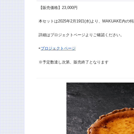
【販売価格】23,000円
本セットは2025年2月19日(水)より、MAKUAKE
詳細はプロジェクトページよりご確認ください。
⇨
プロジェクトページ
※予定数達し次第、販売終了となります