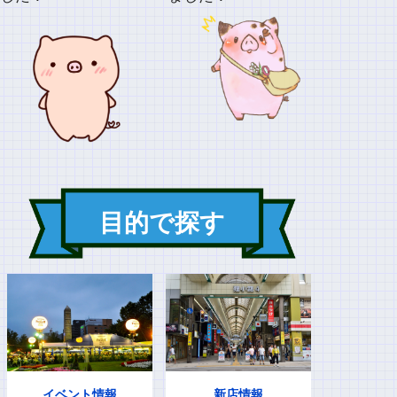
目的で探す
イベント情報
新店情報