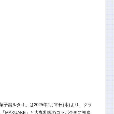
舗ルタオ」は2025年2月19日(水)より、クラ
「MAKUAKE」と大丸札幌のコラボ企画に初参