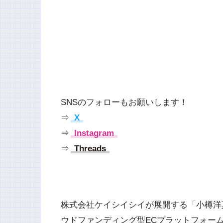
SNSのフォローもお願いします！
⇒
X
⇒
Instagram
⇒
Threads
株式会社ケイシイシイが展開する「小樽洋菓子
ウドファンディング型ECプラットフォーム