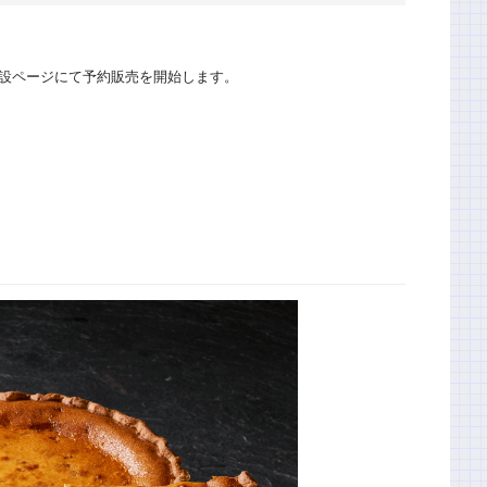
内の特設ページにて予約販売を開始します。