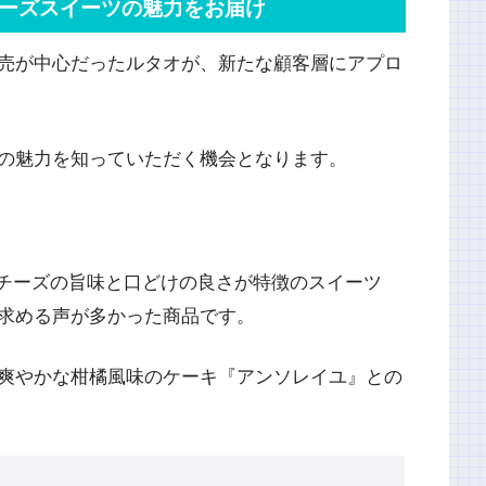
ーズスイーツの魅力をお届け
売が中心だったルタオが、新たな顧客層にアプロ
の魅力を知っていただく機会となります。
なチーズの旨味と口どけの良さが特徴のスイーツ
求める声が多かった商品です。
爽やかな柑橘風味のケーキ『アンソレイユ』との