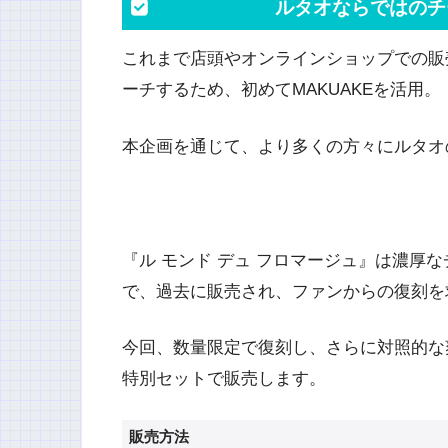
ルタオならではのチ
これまで店頭やオンラインショップでの販
ーチするため、初めてMAKUAKEを活用。
本企画を通じて、より多くの方々にルタオ
『ル モンド デュ フロマージュ』は濃厚
で、過去に販売され、ファンからの復刻を
今回、数量限定で復刻し、さらに対照的な
特別セットで販売します。
販売方法