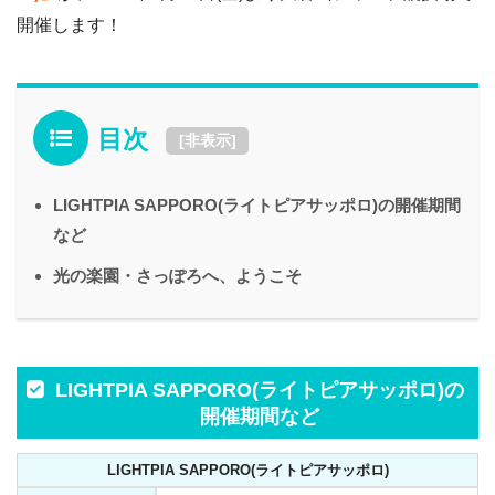
開催します！
目次
[
非表示
]
LIGHTPIA SAPPORO(ライトピアサッポロ)の開催期間
など
光の楽園・さっぽろへ、ようこそ
LIGHTPIA SAPPORO(ライトピアサッポロ)の
開催期間など
LIGHTPIA SAPPORO(ライトピアサッポロ)