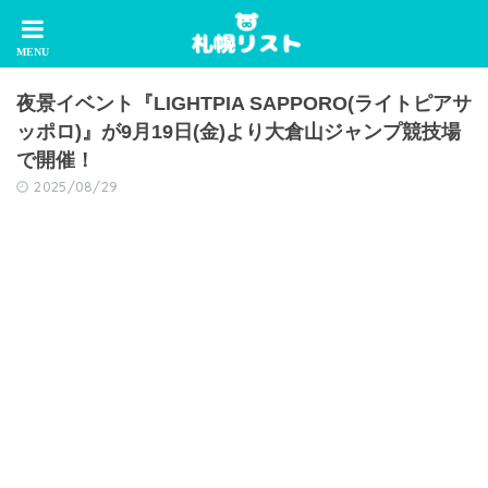
夜景イベント『LIGHTPIA SAPPORO(ライトピアサ
ッポロ)』が9月19日(金)より大倉山ジャンプ競技場
で開催！
2025/08/29