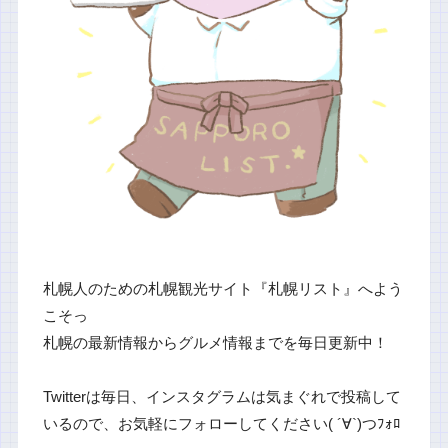
札幌人のための札幌観光サイト『札幌リスト』へよう
こそっ
札幌の最新情報からグルメ情報までを毎日更新中！
Twitterは毎日、インスタグラムは気まぐれで投稿して
いるので、お気軽にフォローしてください( ´∀`)つﾌｫﾛ