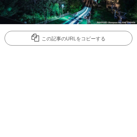
この記事のURLをコピーする