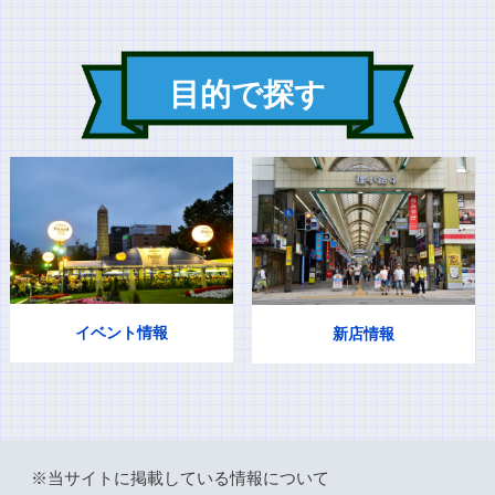
目的で探す
イベント情報
新店情報
※当サイトに掲載している情報について