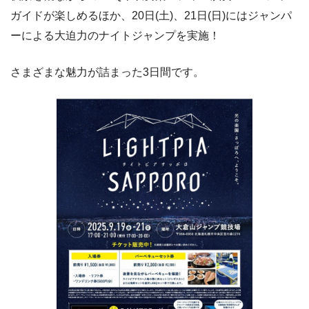
ガイドが楽しめるほか、20日(土)、21日(日)にはジャンパ
ーによる大迫力のナイトジャンプを実施！
さまざまな魅力が詰まった3日間です。