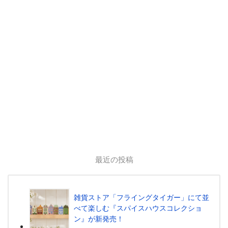
最近の投稿
雑貨ストア「フライングタイガー」にて並
べて楽しむ『スパイスハウスコレクショ
ン』が新発売！