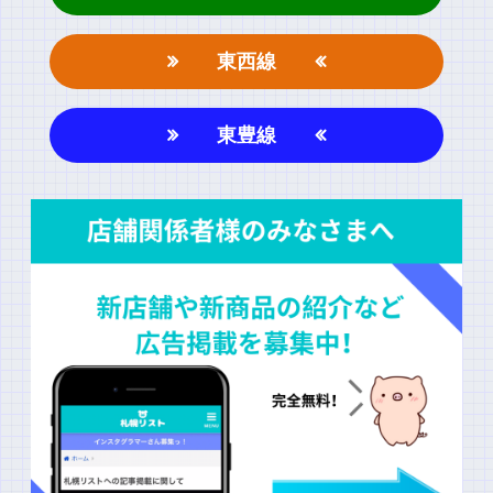
東西線
東豊線