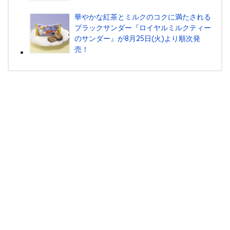
華やかな紅茶とミルクのコクに満たされる
ブラックサンダー『ロイヤルミルクティー
のサンダー』が8月25日(火)より順次発
売！