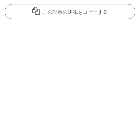
この記事のURLをコピーする