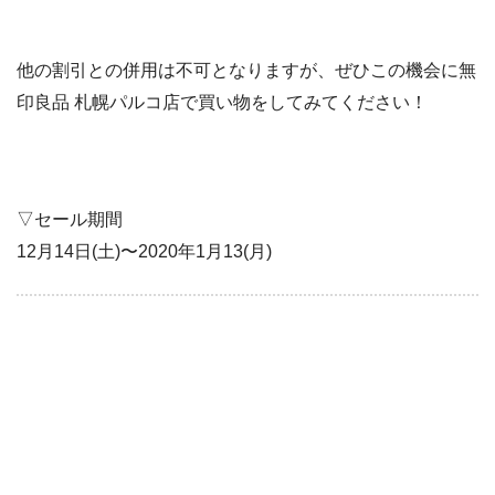
他の割引との併用は不可となりますが、ぜひこの機会に無
印良品 札幌パルコ店で買い物をしてみてください！
▽セール期間
12月14日(土)〜2020年1月13(月)