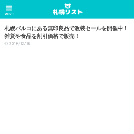
札幌パルコにある無印良品で改装セールを開催中！
雑貨や食品を割引価格で販売！
2019/12/18