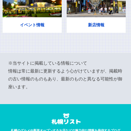
イベント情報
新店情報
※当サイトに掲載している情報について
情報は常に最新に更新するよう心がけていますが、掲載時
の古い情報のものもあり、最新のものと異なる可能性が御
座います。
札幌のグルメや新規オープンするお店などの魅力的な情報を発信するブログ