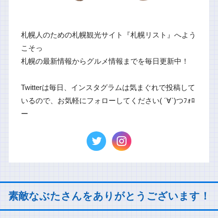
札幌人のための札幌観光サイト『札幌リスト』へよう
こそっ
札幌の最新情報からグルメ情報までを毎日更新中！
Twitterは毎日、インスタグラムは気まぐれで投稿して
いるので、お気軽にフォローしてください( ´∀`)つﾌｫﾛ
ー
素敵なぶたさんをありがとうございます！