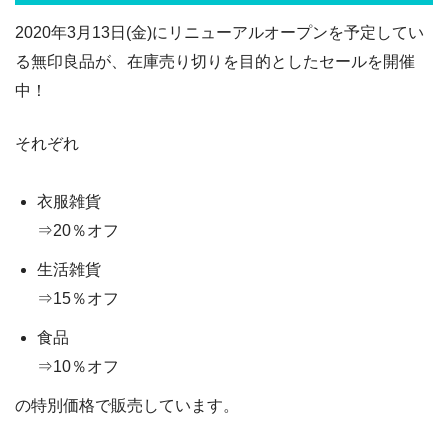
2020年3月13日(金)にリニューアルオープンを予定してい
る無印良品が、在庫売り切りを目的としたセールを開催
中！
それぞれ
衣服雑貨
⇒20％オフ
生活雑貨
⇒15％オフ
食品
⇒10％オフ
の特別価格で販売しています。