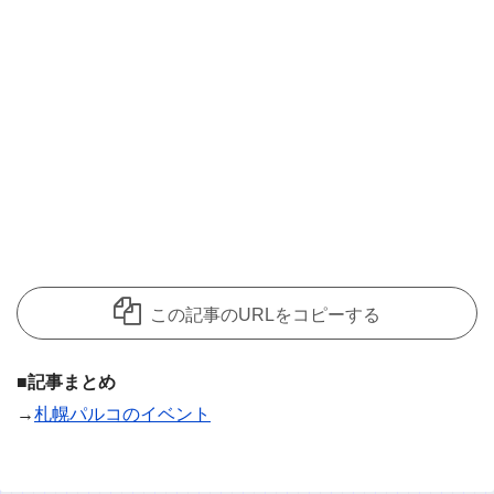
この記事のURLをコピーする
■記事まとめ
→
札幌パルコのイベント