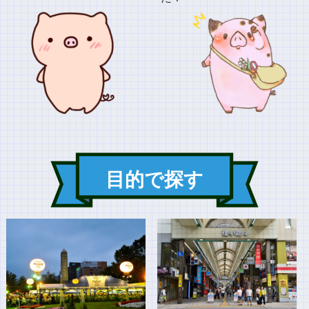
目的で探す