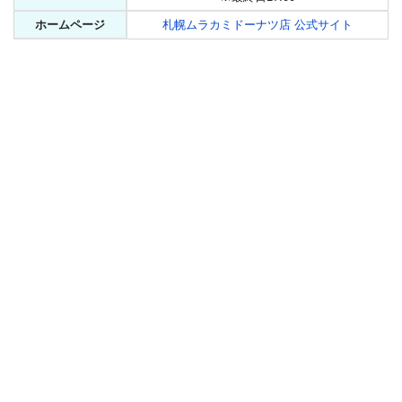
ホームページ
札幌ムラカミドーナツ店 公式サイト