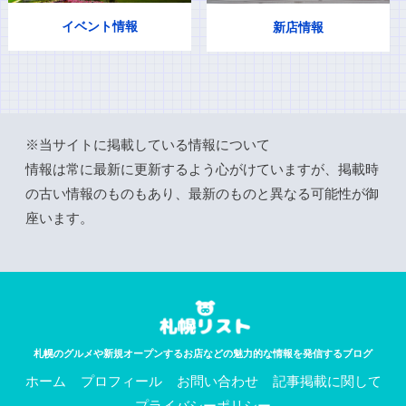
イベント情報
新店情報
※当サイトに掲載している情報について
情報は常に最新に更新するよう心がけていますが、掲載時
の古い情報のものもあり、最新のものと異なる可能性が御
座います。
札幌のグルメや新規オープンするお店などの魅力的な情報を発信するブログ
ホーム
プロフィール
お問い合わせ
記事掲載に関して
プライバシーポリシー