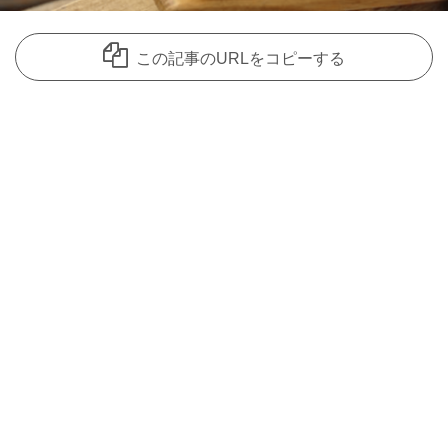
この記事のURLをコピーする