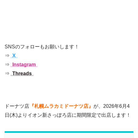
SNSのフォローもお願いします！
⇒
X
⇒
Instagram
⇒
Threads
ドーナツ店
『札幌ムラカミドーナツ店』
が、2026年6月4
日(木)よりイオン新さっぽろ店に期間限定で出店します！