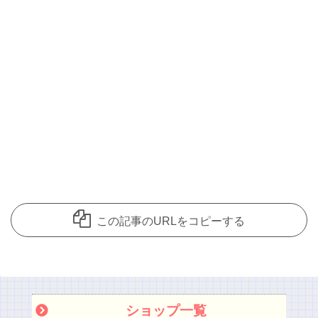
この記事のURLをコピーする
ショップ一覧