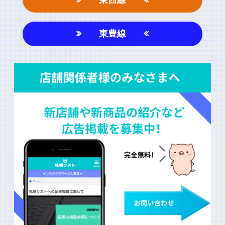
東西線
東豊線