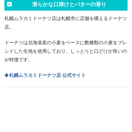
滑らかな口溶けとバターの香り
札幌ムラカミドーナツ店は札幌市に店舗を構えるドーナツ
店。
ドーナツは北海道産の小麦をベースに数種類の小麦をブレ
ンドした生地を使用しており、しっとりと口どけが良いの
が特徴です。
札幌ムラカミドーナツ店 公式サイト