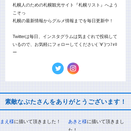
札幌人のための札幌観光サイト『札幌リスト』へよう
こそっ
札幌の最新情報からグルメ情報までを毎日更新中！
Twitterは毎日、インスタグラムは気まぐれで投稿して
いるので、お気軽にフォローしてください( ´∀`)つﾌｫﾛ
ー
素敵なぶたさんをありがとうございます！
まえ様
に描いて頂きました！
あきと様
に描いて頂きまし
た！