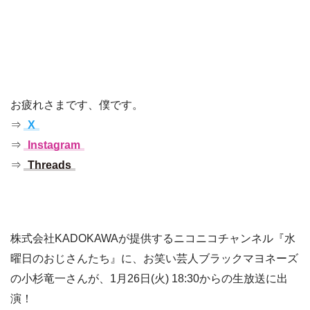
お疲れさまです、僕です。
⇒
X
⇒
Instagram
⇒
Threads
株式会社KADOKAWAが提供するニコニコチャンネル『水
曜日のおじさんたち』に、お笑い芸人ブラックマヨネーズ
の小杉竜一さんが、1月26日(火) 18:30からの生放送に出
演！