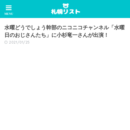
水曜どうでしょう幹部のニコニコチャンネル「水曜
日のおじさんたち」に小杉竜一さんが出演！
2021/01/25