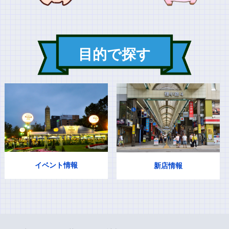
目的で探す
イベント情報
新店情報