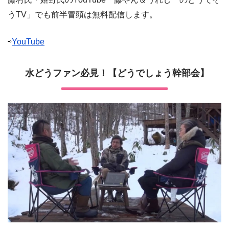
うTV」でも前半冒頭は無料配信します。
⇨
YouTube
水どうファン必見！【どうでしょう幹部会】