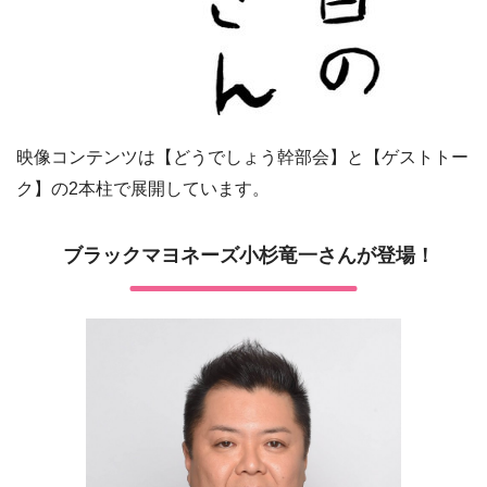
映像コンテンツは【どうでしょう幹部会】と【ゲストトー
ク】の2本柱で展開しています。
ブラックマヨネーズ小杉竜一さんが登場！