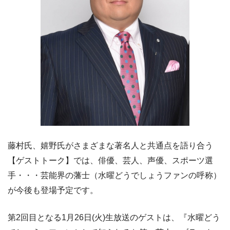
藤村氏、嬉野氏がさまざまな著名人と共通点を語り合う
【ゲストトーク】では、俳優、芸人、声優、スポーツ選
手・・・芸能界の藩士（水曜どうでしょうファンの呼称）
が今後も登場予定です。
第2回目となる1月26日(火)生放送のゲストは、『水曜どう