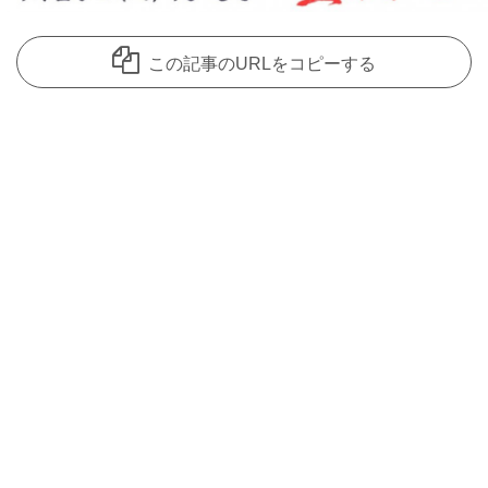
この記事のURLをコピーする