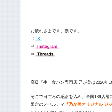
お疲れさまです、僕です。
⇒
X
⇒
Instagram
⇒
Threads
高級「生」食パン専門店 乃が美は2020年1
そこで日ごろの感謝を込め、全国189店舗
限定のノベルティ
『乃が美オリジナル ジ