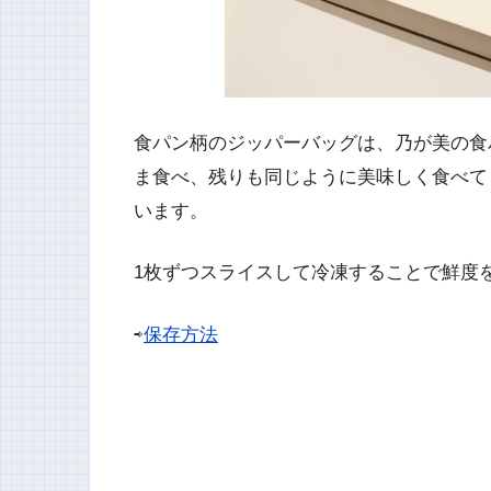
食パン柄のジッパーバッグは、乃が美の食
ま食べ、残りも同じように美味しく食べて
います。
1枚ずつスライスして冷凍することで鮮度
⇨
保存方法