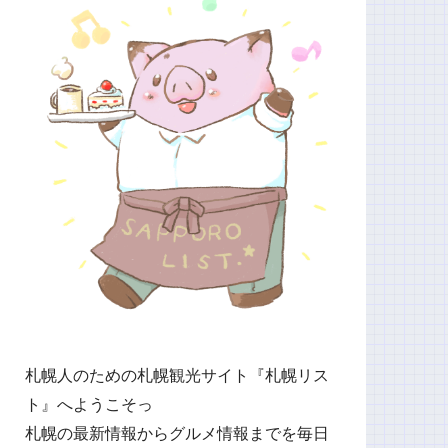
札幌人のための札幌観光サイト『札幌リス
ト』へようこそっ
札幌の最新情報からグルメ情報までを毎日