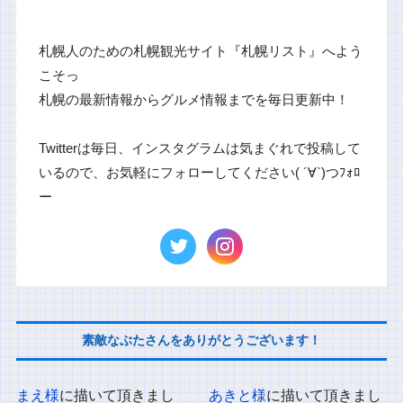
札幌人のための札幌観光サイト『札幌リスト』へよう
こそっ
札幌の最新情報からグルメ情報までを毎日更新中！
Twitterは毎日、インスタグラムは気まぐれで投稿して
いるので、お気軽にフォローしてください( ´∀`)つﾌｫﾛ
ー
素敵なぶたさんをありがとうございます！
まえ様
に描いて頂きまし
あきと様
に描いて頂きまし