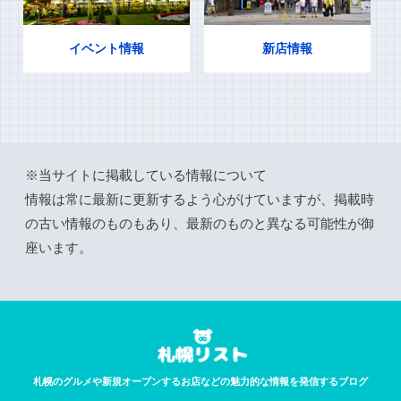
イベント情報
新店情報
※当サイトに掲載している情報について
情報は常に最新に更新するよう心がけていますが、掲載時
の古い情報のものもあり、最新のものと異なる可能性が御
座います。
札幌のグルメや新規オープンするお店などの魅力的な情報を発信するブログ